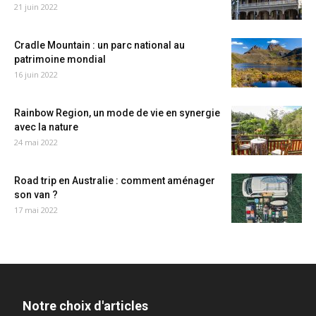
21 juin 2022
Cradle Mountain : un parc national au
patrimoine mondial
16 juin 2022
Rainbow Region, un mode de vie en synergie
avec la nature
24 mai 2022
Road trip en Australie : comment aménager
son van ?
17 mai 2022
Notre choix d'articles