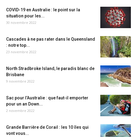
COVID-19 en Australie : le point sur la
situation pour les...
30 novembre 2022
Cascades à ne pas rater dans le Queensland
: notre top...
23 novembre 2022
North Stradbroke Island, le paradis blanc de
Brisbane
9 novembre 2022
Sac pour l’Australie : que faut-il emporter
pour un an Down...
2 novembre 2022
Grande Barrière de Corail : les 10 îles qui
vont vous...