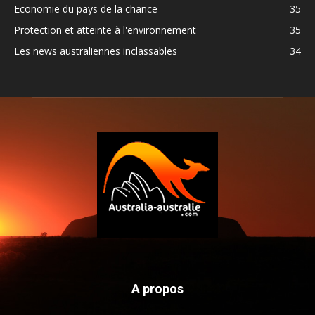
Economie du pays de la chance
35
Protection et atteinte à l'environnement
35
Les news australiennes inclassables
34
A propos