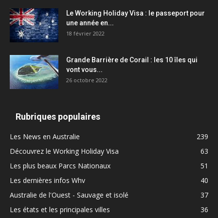
Le Working Holiday Visa : le passeport pour
une année en...
18 février 2022
Grande Barrière de Corail : les 10 îles qui
vont vous...
26 octobre 2022
Rubriques populaires
Les News en Australie
239
Découvrez le Working Holiday Visa
63
Les plus beaux Parcs Nationaux
51
Les dernières infos Whv
40
Australie de l'Ouest - Sauvage et isolé
37
Les états et les principales villes
36