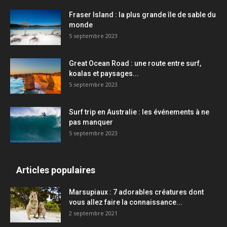
Fraser Island : la plus grande île de sable du
monde
5 septembre 2023
Great Ocean Road : une route entre surf,
koalas et paysages...
5 septembre 2023
Surf trip en Australie : les événements à ne
pas manquer
5 septembre 2023
Articles populaires
Marsupiaux : 7 adorables créatures dont
vous allez faire la connaissance...
2 septembre 2021