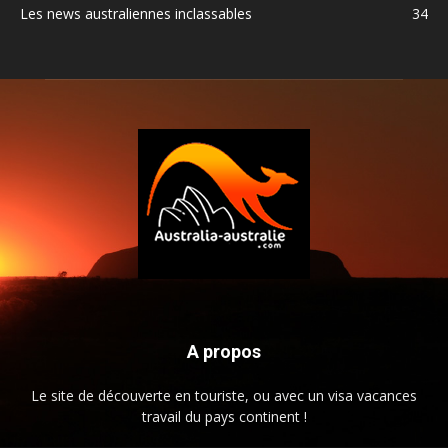
Les news australiennes inclassables
34
A propos
Le site de découverte en touriste, ou avec un visa vacances
travail du pays continent !