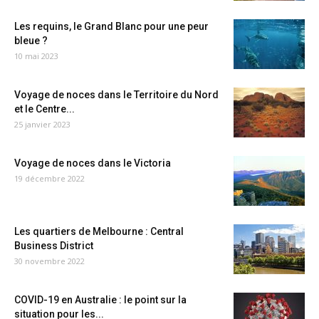
Les requins, le Grand Blanc pour une peur
bleue ?
10 mai 2023
Voyage de noces dans le Territoire du Nord
et le Centre...
25 janvier 2023
Voyage de noces dans le Victoria
19 décembre 2022
Les quartiers de Melbourne : Central
Business District
30 novembre 2022
COVID-19 en Australie : le point sur la
situation pour les...