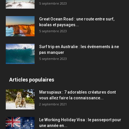
5 septembre 2023
Great Ocean Road : une route entre surf,
koalas et paysages...
5 septembre 2023
Surf trip en Australie : les événements à ne
pas manquer
5 septembre 2023
Articles populaires
Marsupiaux : 7 adorables créatures dont
vous allez faire la connaissance...
2 septembre 2021
Le Working Holiday Visa : le passeport pour
une année en...