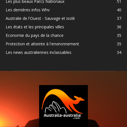
Les plus beaux Parcs Nationaux
51
Les dernières infos Whv
40
Australie de l'Ouest - Sauvage et isolé
37
Les états et les principales villes
36
Economie du pays de la chance
35
Protection et atteinte à l'environnement
35
Les news australiennes inclassables
34