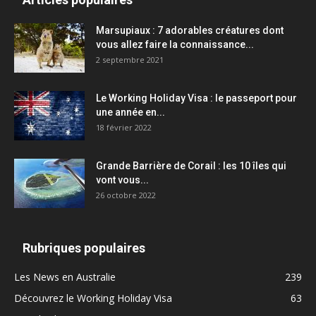
Marsupiaux : 7 adorables créatures dont
vous allez faire la connaissance...
2 septembre 2021
Le Working Holiday Visa : le passeport pour
une année en...
18 février 2022
Grande Barrière de Corail : les 10 îles qui
vont vous...
26 octobre 2022
Rubriques populaires
Les News en Australie
239
Découvrez le Working Holiday Visa
63