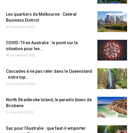
Les quartiers de Melbourne : Central
Business District
30 novembre 2022
COVID-19 en Australie : le point sur la
situation pour les...
30 novembre 2022
Cascades à ne pas rater dans le Queensland
: notre top...
23 novembre 2022
North Stradbroke Island, le paradis blanc de
Brisbane
9 novembre 2022
Sac pour l’Australie : que faut-il emporter