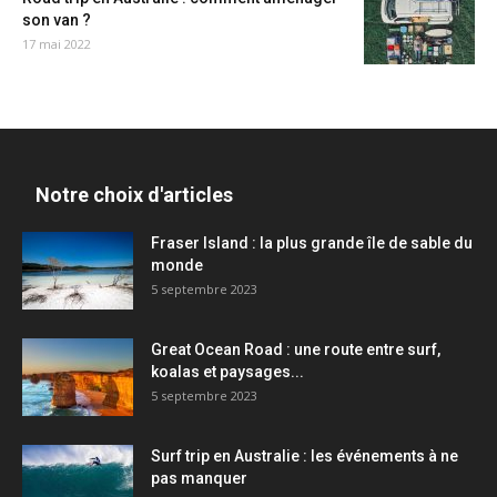
son van ?
17 mai 2022
Notre choix d'articles
Fraser Island : la plus grande île de sable du
monde
5 septembre 2023
Great Ocean Road : une route entre surf,
koalas et paysages...
5 septembre 2023
Surf trip en Australie : les événements à ne
pas manquer