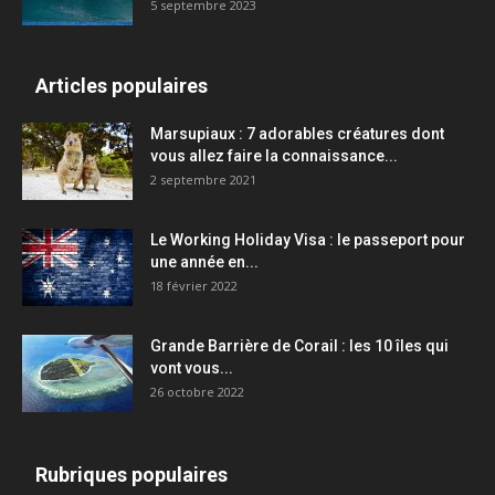
5 septembre 2023
Articles populaires
Marsupiaux : 7 adorables créatures dont
vous allez faire la connaissance...
2 septembre 2021
Le Working Holiday Visa : le passeport pour
une année en...
18 février 2022
Grande Barrière de Corail : les 10 îles qui
vont vous...
26 octobre 2022
Rubriques populaires