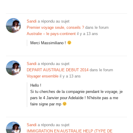
Sandi
a répondu au sujet
Premier voyage seule, conseils ?
dans le forum
Australie – le pays-continent
il y a 13 ans
Merci Massimiliano !
Sandi
a répondu au sujet
DEPART AUSTRALIE DEBUT 2014
dans le forum
Voyager ensemble
il y a 13 ans
Hello !
Si tu cherches de la compagnie pendant le voyage, je
pars le 4 Janvier pour Adelaïde ! N’hésite pas a me
faire signe par mp
Sandi
a répondu au sujet
IMMIGRATION EN AUSTRALIE HELP (TYPE DE