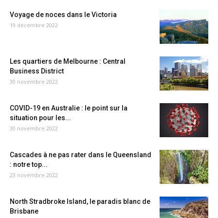
Voyage de noces dans le Victoria
19 décembre 2022
Les quartiers de Melbourne : Central
Business District
30 novembre 2022
COVID-19 en Australie : le point sur la
situation pour les...
30 novembre 2022
Cascades à ne pas rater dans le Queensland
: notre top...
23 novembre 2022
North Stradbroke Island, le paradis blanc de
Brisbane