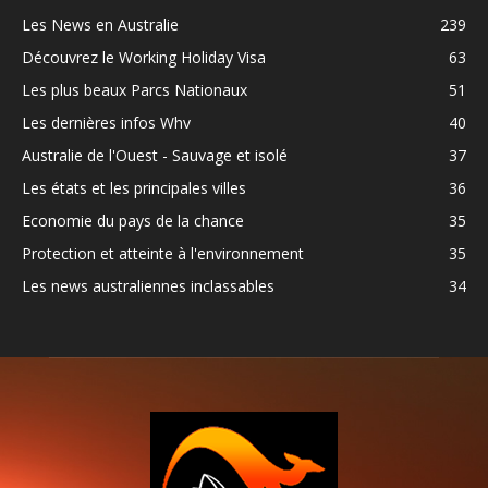
Les News en Australie
239
Découvrez le Working Holiday Visa
63
Les plus beaux Parcs Nationaux
51
Les dernières infos Whv
40
Australie de l'Ouest - Sauvage et isolé
37
Les états et les principales villes
36
Economie du pays de la chance
35
Protection et atteinte à l'environnement
35
Les news australiennes inclassables
34