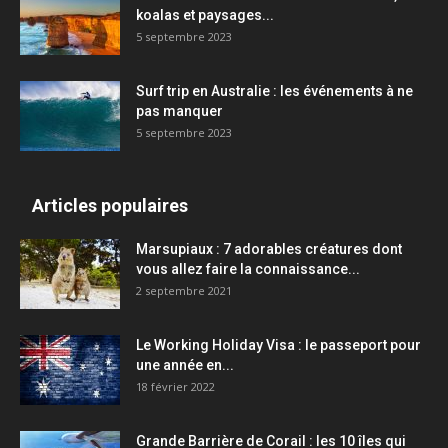
koalas et paysages...
5 septembre 2023
Surf trip en Australie : les événements à ne
pas manquer
5 septembre 2023
Articles populaires
Marsupiaux : 7 adorables créatures dont
vous allez faire la connaissance...
2 septembre 2021
Le Working Holiday Visa : le passeport pour
une année en...
18 février 2022
Grande Barrière de Corail : les 10 îles qui