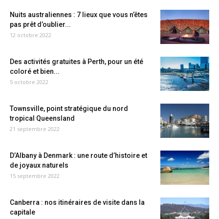
Nuits australiennes : 7 lieux que vous n’êtes
pas prêt d’oublier...
12 octobre 2022
Des activités gratuites à Perth, pour un été
coloré et bien...
5 octobre 2022
Townsville, point stratégique du nord
tropical Queensland
21 septembre 2022
D’Albany à Denmark : une route d’histoire et
de joyaux naturels
15 septembre 2022
Canberra : nos itinéraires de visite dans la
capitale