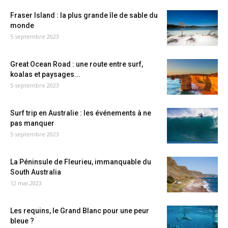
Fraser Island : la plus grande île de sable du
monde
5 septembre 2023
Great Ocean Road : une route entre surf,
koalas et paysages...
5 septembre 2023
Surf trip en Australie : les événements à ne
pas manquer
5 septembre 2023
La Péninsule de Fleurieu, immanquable du
South Australia
12 mai 2023
Les requins, le Grand Blanc pour une peur
bleue ?