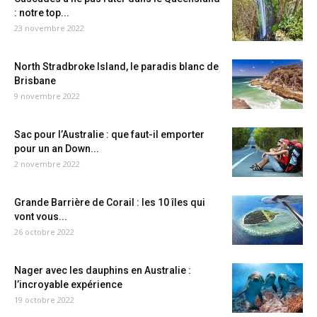
: notre top...
23 novembre 2022
North Stradbroke Island, le paradis blanc de
Brisbane
9 novembre 2022
Sac pour l’Australie : que faut-il emporter
pour un an Down...
2 novembre 2022
Grande Barrière de Corail : les 10 îles qui
vont vous...
26 octobre 2022
Nager avec les dauphins en Australie :
l’incroyable expérience
19 octobre 2022