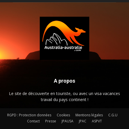
A propos
Le site de découverte en touriste, ou avec un visa vacances
travail du pays continent !
RGPD : Protection données
Cookies
Mentions légales
C.G.U
Contact
Presse
JPAUSA
JPAC
ASPVT