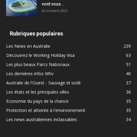
vont vous...
26 octobre 2022
Rubriques populaires
Les News en Australie
239
Découvrez le Working Holiday Visa
63
Les plus beaux Parcs Nationaux
51
Les dernières infos Whv
40
Australie de l'Ouest - Sauvage et isolé
37
Les états et les principales villes
36
Economie du pays de la chance
35
Protection et atteinte à l'environnement
35
Les news australiennes inclassables
34