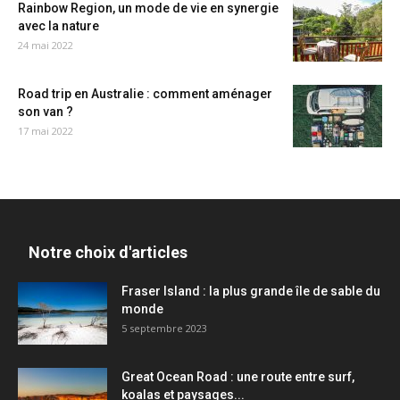
Rainbow Region, un mode de vie en synergie
avec la nature
24 mai 2022
Road trip en Australie : comment aménager
son van ?
17 mai 2022
Notre choix d'articles
Fraser Island : la plus grande île de sable du
monde
5 septembre 2023
Great Ocean Road : une route entre surf,
koalas et paysages...