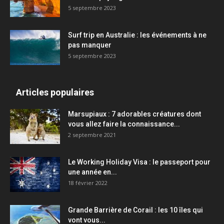
5 septembre 2023
Surf trip en Australie : les événements à ne
pas manquer
5 septembre 2023
Articles populaires
Marsupiaux : 7 adorables créatures dont
vous allez faire la connaissance...
2 septembre 2021
Le Working Holiday Visa : le passeport pour
une année en...
18 février 2022
Grande Barrière de Corail : les 10 îles qui
vont vous...