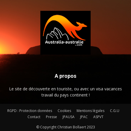
A propos
Le site de découverte en touriste, ou avec un visa vacances
travail du pays continent !
RGPD : Protection données
Cookies
Mentions légales
C.G.U
Contact
Presse
JPAUSA
JPAC
ASPVT
© Copyright Christian Bollaert 2023