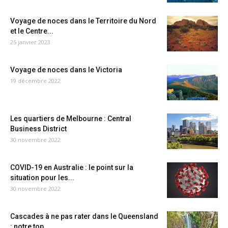
Voyage de noces dans le Territoire du Nord
et le Centre...
25 janvier 2023
Voyage de noces dans le Victoria
19 décembre 2022
Les quartiers de Melbourne : Central
Business District
30 novembre 2022
COVID-19 en Australie : le point sur la
situation pour les...
30 novembre 2022
Cascades à ne pas rater dans le Queensland
: notre top...