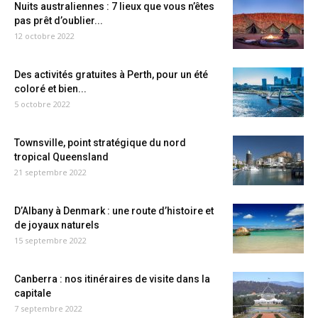
Nuits australiennes : 7 lieux que vous n’êtes
pas prêt d’oublier...
12 octobre 2022
Des activités gratuites à Perth, pour un été
coloré et bien...
5 octobre 2022
Townsville, point stratégique du nord
tropical Queensland
21 septembre 2022
D’Albany à Denmark : une route d’histoire et
de joyaux naturels
15 septembre 2022
Canberra : nos itinéraires de visite dans la
capitale
7 septembre 2022