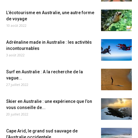
L’écotourisme en Australie, une autre forme
de voyage
10 août 2022
Adrénaline made in Australie : les activités
incontournables
3 août 2022
Surf en Australie : A la recherche de la
vague...
27 juillet 2022
Skier en Australie : une expérience que l’on
vous conseille de...
20 juillet 2022
Cape Arid, le grand sud sauvage de
l’Australie occidentale