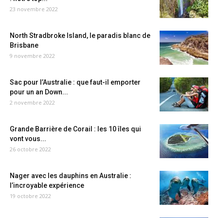
23 novembre 2022
North Stradbroke Island, le paradis blanc de
Brisbane
9 novembre 2022
Sac pour l’Australie : que faut-il emporter
pour un an Down...
2 novembre 2022
Grande Barrière de Corail : les 10 îles qui
vont vous...
26 octobre 2022
Nager avec les dauphins en Australie :
l’incroyable expérience
19 octobre 2022