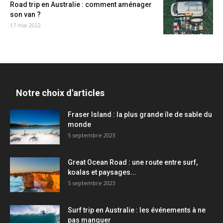
Road trip en Australie : comment aménager
son van ?
17 mai 2022
Notre choix d'articles
Fraser Island : la plus grande île de sable du
monde
5 septembre 2023
Great Ocean Road : une route entre surf,
koalas et paysages...
5 septembre 2023
Surf trip en Australie : les événements à ne
pas manquer