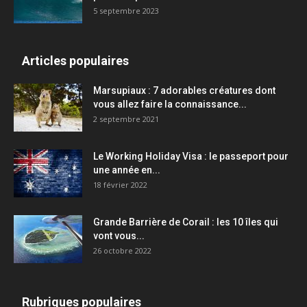
5 septembre 2023
Articles populaires
Marsupiaux : 7 adorables créatures dont
vous allez faire la connaissance...
2 septembre 2021
Le Working Holiday Visa : le passeport pour
une année en...
18 février 2022
Grande Barrière de Corail : les 10 îles qui
vont vous...
26 octobre 2022
Rubriques populaires