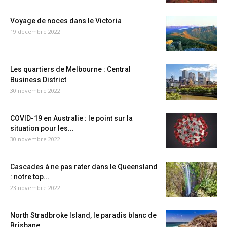
Voyage de noces dans le Victoria
19 décembre 2022
Les quartiers de Melbourne : Central
Business District
30 novembre 2022
COVID-19 en Australie : le point sur la
situation pour les...
30 novembre 2022
Cascades à ne pas rater dans le Queensland
: notre top...
23 novembre 2022
North Stradbroke Island, le paradis blanc de
Brisbane