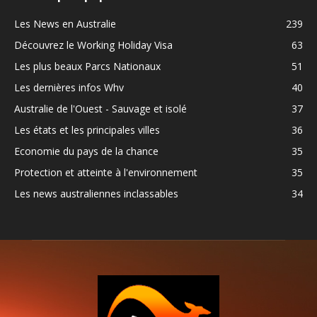
Les News en Australie
239
Découvrez le Working Holiday Visa
63
Les plus beaux Parcs Nationaux
51
Les dernières infos Whv
40
Australie de l'Ouest - Sauvage et isolé
37
Les états et les principales villes
36
Economie du pays de la chance
35
Protection et atteinte à l'environnement
35
Les news australiennes inclassables
34