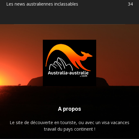
Les news australiennes inclassables
34
A propos
Le site de découverte en touriste, ou avec un visa vacances
travail du pays continent !