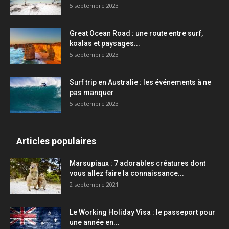
5 septembre 2023
Great Ocean Road : une route entre surf,
koalas et paysages...
5 septembre 2023
Surf trip en Australie : les événements à ne
pas manquer
5 septembre 2023
Articles populaires
Marsupiaux : 7 adorables créatures dont
vous allez faire la connaissance...
2 septembre 2021
Le Working Holiday Visa : le passeport pour
une année en...