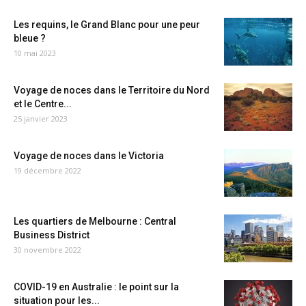
Les requins, le Grand Blanc pour une peur
bleue ?
10 mai 2023
Voyage de noces dans le Territoire du Nord
et le Centre...
25 janvier 2023
Voyage de noces dans le Victoria
19 décembre 2022
Les quartiers de Melbourne : Central
Business District
30 novembre 2022
COVID-19 en Australie : le point sur la
situation pour les...