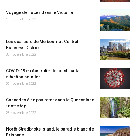
Voyage de noces dans le Victoria
19 décembre 2022
Les quartiers de Melbourne : Central
Business District
30 novembre 2022
COVID-19 en Australie : le point sur la
situation pour les...
30 novembre 2022
Cascades à ne pas rater dans le Queensland
: notre top...
23 novembre 2022
North Stradbroke Island, le paradis blanc de
Brisbane