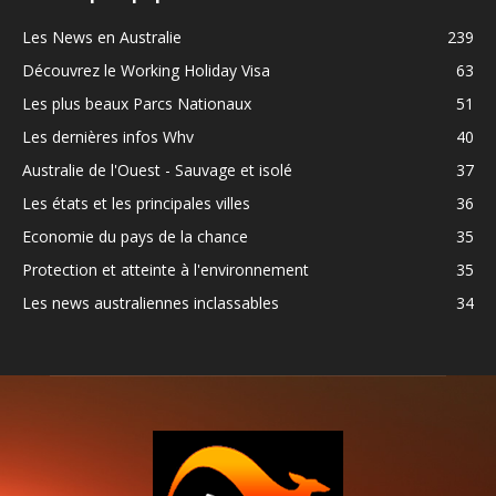
Les News en Australie
239
Découvrez le Working Holiday Visa
63
Les plus beaux Parcs Nationaux
51
Les dernières infos Whv
40
Australie de l'Ouest - Sauvage et isolé
37
Les états et les principales villes
36
Economie du pays de la chance
35
Protection et atteinte à l'environnement
35
Les news australiennes inclassables
34