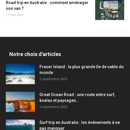
Road trip en Australie : comment aménager
son van ?
17 mai 2022
Notre choix d'articles
Fraser Island : la plus grande île de sable du
monde
5 septembre 2023
Great Ocean Road : une route entre surf,
koalas et paysages...
5 septembre 2023
Surf trip en Australie : les événements à ne
pas manquer