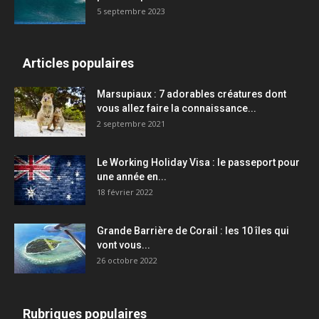
5 septembre 2023
Articles populaires
Marsupiaux : 7 adorables créatures dont
vous allez faire la connaissance...
2 septembre 2021
Le Working Holiday Visa : le passeport pour
une année en...
18 février 2022
Grande Barrière de Corail : les 10 îles qui
vont vous...
26 octobre 2022
Rubriques populaires