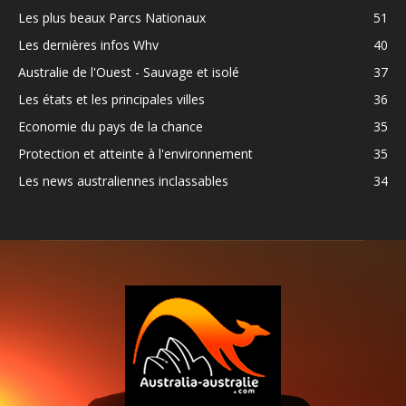
Les plus beaux Parcs Nationaux
51
Les dernières infos Whv
40
Australie de l'Ouest - Sauvage et isolé
37
Les états et les principales villes
36
Economie du pays de la chance
35
Protection et atteinte à l'environnement
35
Les news australiennes inclassables
34