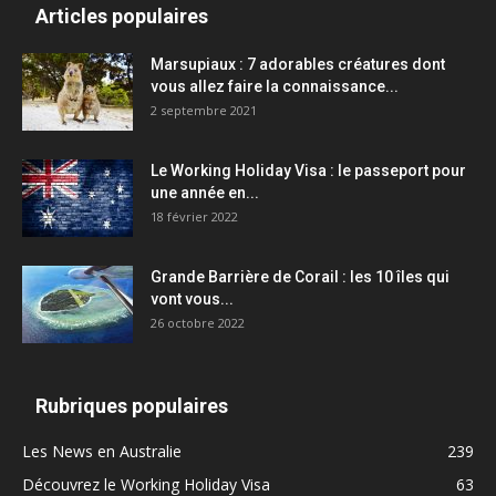
Articles populaires
Marsupiaux : 7 adorables créatures dont
vous allez faire la connaissance...
2 septembre 2021
Le Working Holiday Visa : le passeport pour
une année en...
18 février 2022
Grande Barrière de Corail : les 10 îles qui
vont vous...
26 octobre 2022
Rubriques populaires
Les News en Australie
239
Découvrez le Working Holiday Visa
63