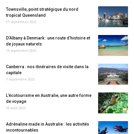
Townsville, point stratégique du nord
tropical Queensland
21 septembre 2022
D’Albany à Denmark : une route d’histoire et
de joyaux naturels
15 septembre 2022
Canberra : nos itinéraires de visite dans la
capitale
7 septembre 2022
L’écotourisme en Australie, une autre forme
de voyage
10 août 2022
Adrénaline made in Australie : les activités
incontournables