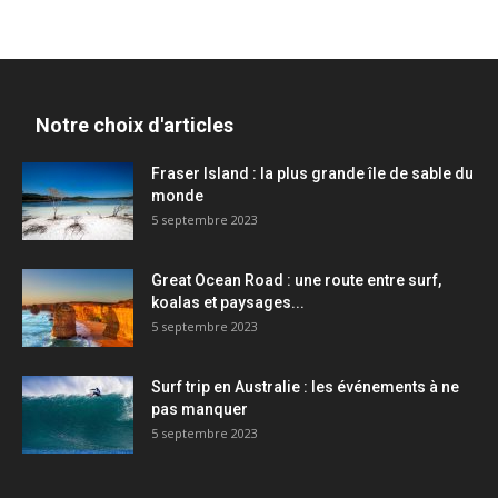
Notre choix d'articles
Fraser Island : la plus grande île de sable du
monde
5 septembre 2023
Great Ocean Road : une route entre surf,
koalas et paysages...
5 septembre 2023
Surf trip en Australie : les événements à ne
pas manquer
5 septembre 2023