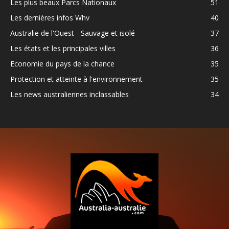
Les plus beaux Parcs Nationaux
51
Les dernières infos Whv
40
Australie de l'Ouest - Sauvage et isolé
37
Les états et les principales villes
36
Economie du pays de la chance
35
Protection et atteinte à l'environnement
35
Les news australiennes inclassables
34