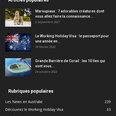
Marsupiaux : 7 adorables créatures dont
vous allez faire la connaissance...
2 septembre 2021
Le Working Holiday Visa : le passeport pour
une année en...
18 février 2022
Grande Barrière de Corail : les 10 îles qui
vont vous...
26 octobre 2022
Rubriques populaires
Les News en Australie
239
Découvrez le Working Holiday Visa
63