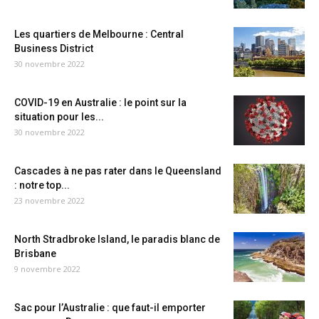
Les quartiers de Melbourne : Central
Business District
30 novembre 2022
COVID-19 en Australie : le point sur la
situation pour les...
30 novembre 2022
Cascades à ne pas rater dans le Queensland
: notre top...
23 novembre 2022
North Stradbroke Island, le paradis blanc de
Brisbane
9 novembre 2022
Sac pour l’Australie : que faut-il emporter