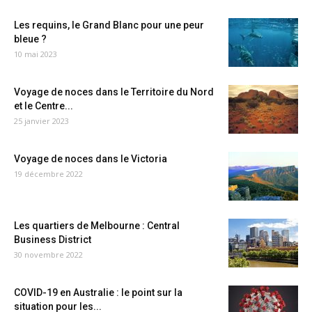
Les requins, le Grand Blanc pour une peur
bleue ?
10 mai 2023
Voyage de noces dans le Territoire du Nord
et le Centre...
25 janvier 2023
Voyage de noces dans le Victoria
19 décembre 2022
Les quartiers de Melbourne : Central
Business District
30 novembre 2022
COVID-19 en Australie : le point sur la
situation pour les...