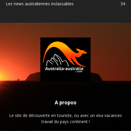
Les news australiennes inclassables
34
A propos
Le site de découverte en touriste, ou avec un visa vacances
travail du pays continent !