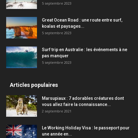
5 septembre 2023
Great Ocean Road : une route entre surf,
koalas et paysages...
5 septembre 2023
Surf trip en Australie : les événements à ne
pas manquer
5 septembre 2023
Articles populaires
Marsupiaux : 7 adorables créatures dont
vous allez faire la connaissance...
2 septembre 2021
Le Working Holiday Visa : le passeport pour
une année en...