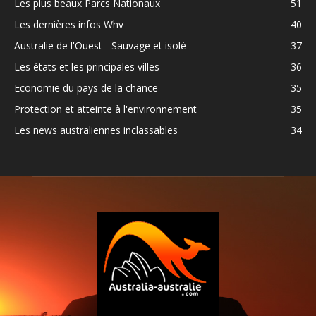
Les plus beaux Parcs Nationaux
51
Les dernières infos Whv
40
Australie de l'Ouest - Sauvage et isolé
37
Les états et les principales villes
36
Economie du pays de la chance
35
Protection et atteinte à l'environnement
35
Les news australiennes inclassables
34