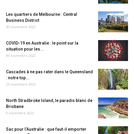
Les quartiers de Melbourne : Central
Business District
30 novembre 2022
COVID-19 en Australie : le point sur la
situation pour les...
30 novembre 2022
Cascades à ne pas rater dans le Queensland
: notre top...
23 novembre 2022
North Stradbroke Island, le paradis blanc de
Brisbane
9 novembre 2022
Sac pour l’Australie : que faut-il emporter