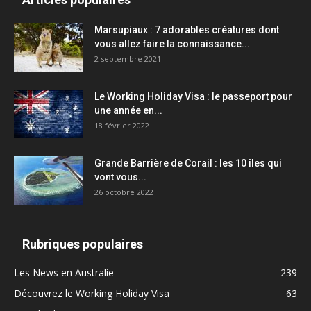
Marsupiaux : 7 adorables créatures dont
vous allez faire la connaissance...
2 septembre 2021
Le Working Holiday Visa : le passeport pour
une année en...
18 février 2022
Grande Barrière de Corail : les 10 îles qui
vont vous...
26 octobre 2022
Rubriques populaires
Les News en Australie
239
Découvrez le Working Holiday Visa
63