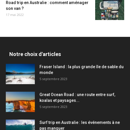
Road trip en Australie : comment aménager
son van ?
17 mai 2022
Notre choix d'articles
Fraser Island : la plus grande île de sable du
monde
5 septembre 2023
Great Ocean Road : une route entre surf,
koalas et paysages...
5 septembre 2023
Surf trip en Australie : les événements à ne
pas manquer