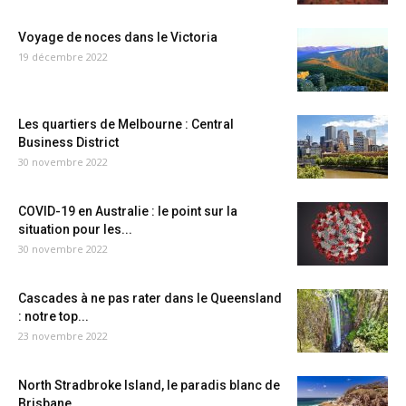
Voyage de noces dans le Victoria
19 décembre 2022
Les quartiers de Melbourne : Central
Business District
30 novembre 2022
COVID-19 en Australie : le point sur la
situation pour les...
30 novembre 2022
Cascades à ne pas rater dans le Queensland
: notre top...
23 novembre 2022
North Stradbroke Island, le paradis blanc de
Brisbane