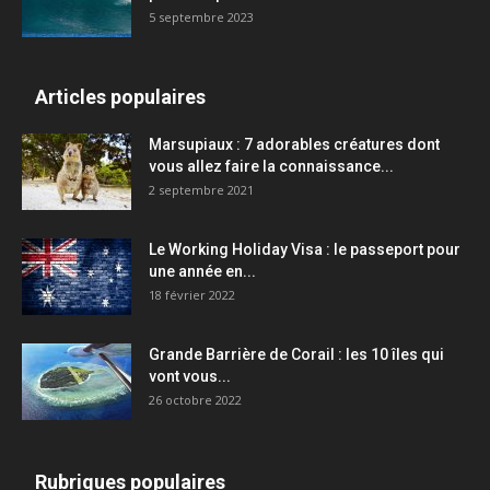
5 septembre 2023
Articles populaires
Marsupiaux : 7 adorables créatures dont
vous allez faire la connaissance...
2 septembre 2021
Le Working Holiday Visa : le passeport pour
une année en...
18 février 2022
Grande Barrière de Corail : les 10 îles qui
vont vous...
26 octobre 2022
Rubriques populaires