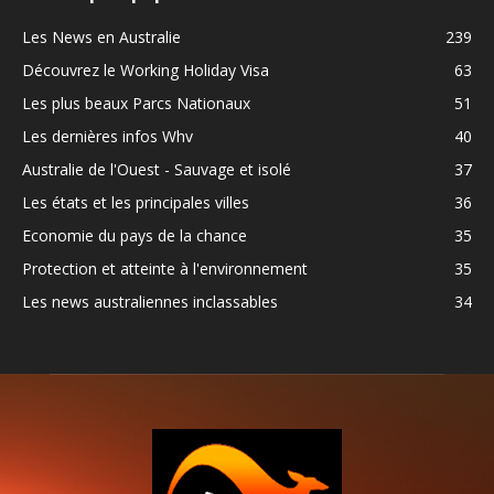
Les News en Australie
239
Découvrez le Working Holiday Visa
63
Les plus beaux Parcs Nationaux
51
Les dernières infos Whv
40
Australie de l'Ouest - Sauvage et isolé
37
Les états et les principales villes
36
Economie du pays de la chance
35
Protection et atteinte à l'environnement
35
Les news australiennes inclassables
34