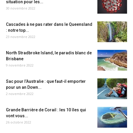
situation pour les...
30 novembre 2022
Cascades à ne pas rater dans le Queensland
: notre top...
23 novembre 2022
North Stradbroke Island, le paradis blanc de
Brisbane
9 novembre 2022
Sac pour l’Australie : que faut-il emporter
pour un an Down...
2 novembre 2022
Grande Barrière de Corail : les 10 îles qui
vont vous...
26 octobre 2022