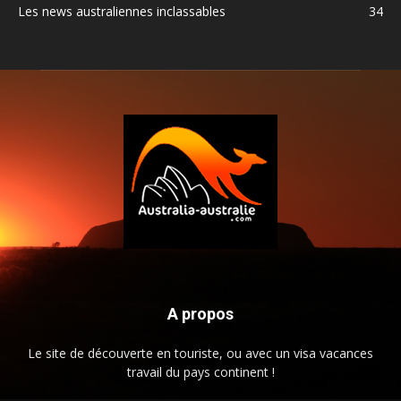
Les news australiennes inclassables
34
A propos
Le site de découverte en touriste, ou avec un visa vacances
travail du pays continent !