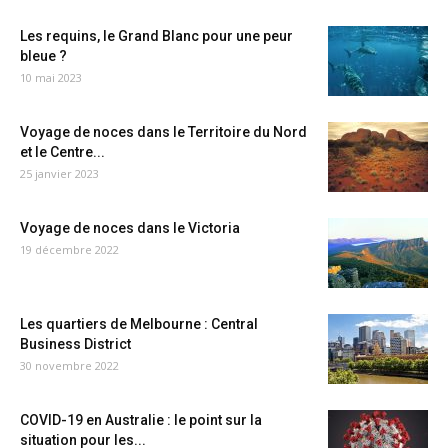
Les requins, le Grand Blanc pour une peur
bleue ?
10 mai 2023
Voyage de noces dans le Territoire du Nord
et le Centre...
25 janvier 2023
Voyage de noces dans le Victoria
19 décembre 2022
Les quartiers de Melbourne : Central
Business District
30 novembre 2022
COVID-19 en Australie : le point sur la
situation pour les...