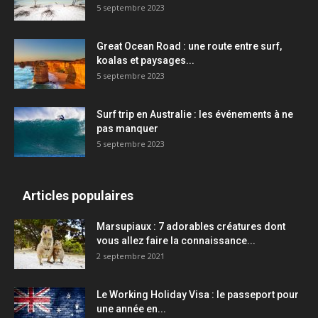
5 septembre 2023
Great Ocean Road : une route entre surf,
koalas et paysages...
5 septembre 2023
Surf trip en Australie : les événements à ne
pas manquer
5 septembre 2023
Articles populaires
Marsupiaux : 7 adorables créatures dont
vous allez faire la connaissance...
2 septembre 2021
Le Working Holiday Visa : le passeport pour
une année en...