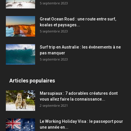
5 septembre 2023
Great Ocean Road : une route entre surf,
koalas et paysages...
5 septembre 2023
Surf trip en Australie : les événements à ne
pas manquer
5 septembre 2023
Articles populaires
Marsupiaux : 7 adorables créatures dont
vous allez faire la connaissance...
2 septembre 2021
Le Working Holiday Visa : le passeport pour
une année en...