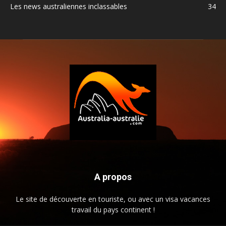
Les news australiennes inclassables
34
A propos
Le site de découverte en touriste, ou avec un visa vacances
travail du pays continent !