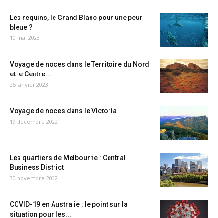
Les requins, le Grand Blanc pour une peur
bleue ?
10 mai 2023
Voyage de noces dans le Territoire du Nord
et le Centre...
25 janvier 2023
Voyage de noces dans le Victoria
19 décembre 2022
Les quartiers de Melbourne : Central
Business District
30 novembre 2022
COVID-19 en Australie : le point sur la
situation pour les...