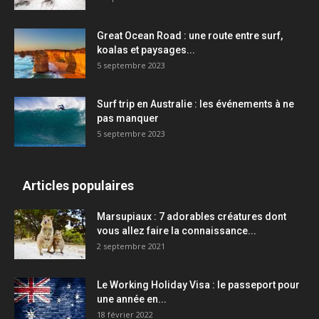
Great Ocean Road : une route entre surf,
koalas et paysages...
5 septembre 2023
Surf trip en Australie : les événements à ne
pas manquer
5 septembre 2023
Articles populaires
Marsupiaux : 7 adorables créatures dont
vous allez faire la connaissance...
2 septembre 2021
Le Working Holiday Visa : le passeport pour
une année en...
18 février 2022