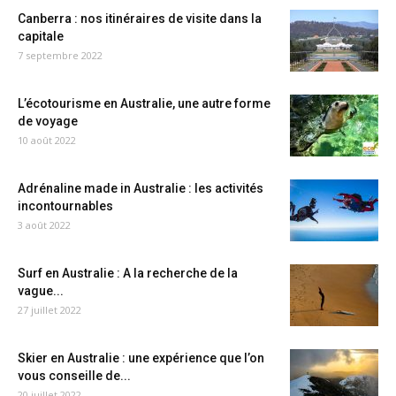
Canberra : nos itinéraires de visite dans la
capitale
7 septembre 2022
L’écotourisme en Australie, une autre forme
de voyage
10 août 2022
Adrénaline made in Australie : les activités
incontournables
3 août 2022
Surf en Australie : A la recherche de la
vague...
27 juillet 2022
Skier en Australie : une expérience que l’on
vous conseille de...
20 juillet 2022