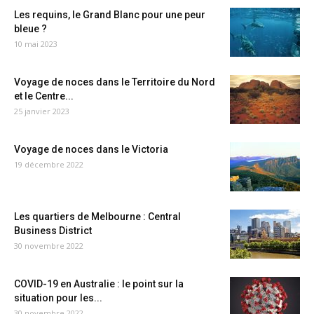
Les requins, le Grand Blanc pour une peur
bleue ?
10 mai 2023
Voyage de noces dans le Territoire du Nord
et le Centre...
25 janvier 2023
Voyage de noces dans le Victoria
19 décembre 2022
Les quartiers de Melbourne : Central
Business District
30 novembre 2022
COVID-19 en Australie : le point sur la
situation pour les...
30 novembre 2022