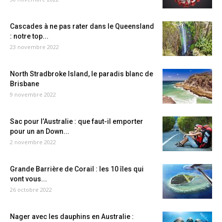
Cascades à ne pas rater dans le Queensland
: notre top...
23 novembre 2022
North Stradbroke Island, le paradis blanc de
Brisbane
9 novembre 2022
Sac pour l’Australie : que faut-il emporter
pour un an Down...
2 novembre 2022
Grande Barrière de Corail : les 10 îles qui
vont vous...
26 octobre 2022
Nager avec les dauphins en Australie :