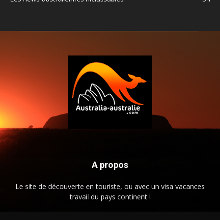
A propos
Le site de découverte en touriste, ou avec un visa vacances
travail du pays continent !