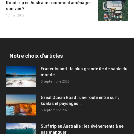
Road trip en Australie : comment aménager
son van ?
17 mai 2022
Notre choix d'articles
Fraser Island : la plus grande île de sable du
monde
5 septembre 2023
Great Ocean Road : une route entre surf,
koalas et paysages...
5 septembre 2023
Surf trip en Australie : les événements à ne
pas manquer