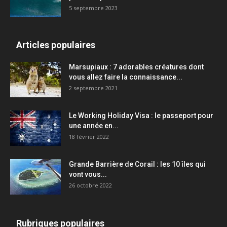
5 septembre 2023
Articles populaires
Marsupiaux : 7 adorables créatures dont
vous allez faire la connaissance...
2 septembre 2021
Le Working Holiday Visa : le passeport pour
une année en...
18 février 2022
Grande Barrière de Corail : les 10 îles qui
vont vous...
26 octobre 2022
Rubriques populaires