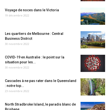
Voyage de noces dans le Victoria
19 décembre 2022
Les quartiers de Melbourne : Central
Business District
30 novembre 2022
COVID-19 en Australie : le point sur la
situation pour les...
30 novembre 2022
Cascades à ne pas rater dans le Queensland
: notre top...
23 novembre 2022
North Stradbroke Island, le paradis blanc de
Brisbane