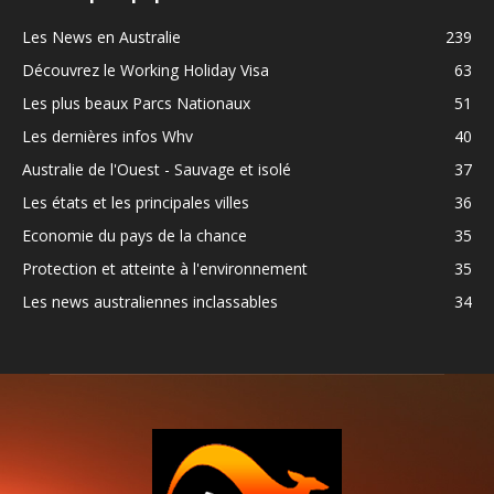
Les News en Australie
239
Découvrez le Working Holiday Visa
63
Les plus beaux Parcs Nationaux
51
Les dernières infos Whv
40
Australie de l'Ouest - Sauvage et isolé
37
Les états et les principales villes
36
Economie du pays de la chance
35
Protection et atteinte à l'environnement
35
Les news australiennes inclassables
34