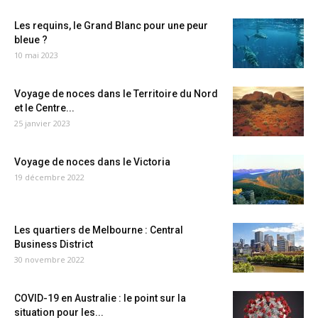
Les requins, le Grand Blanc pour une peur
bleue ?
10 mai 2023
Voyage de noces dans le Territoire du Nord
et le Centre...
25 janvier 2023
Voyage de noces dans le Victoria
19 décembre 2022
Les quartiers de Melbourne : Central
Business District
30 novembre 2022
COVID-19 en Australie : le point sur la
situation pour les...