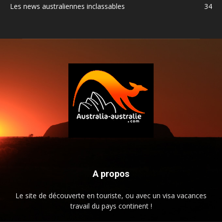
Les news australiennes inclassables
34
A propos
Le site de découverte en touriste, ou avec un visa vacances
travail du pays continent !