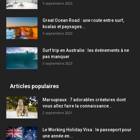
5 septembre 2023
Great Ocean Road : une route entre surf,
koalas et paysages...
5 septembre 2023
Surf trip en Australie : les événements à ne
pas manquer
5 septembre 2023
Articles populaires
Marsupiaux : 7 adorables créatures dont
vous allez faire la connaissance...
2 septembre 2021
Le Working Holiday Visa : le passeport pour
une année en...