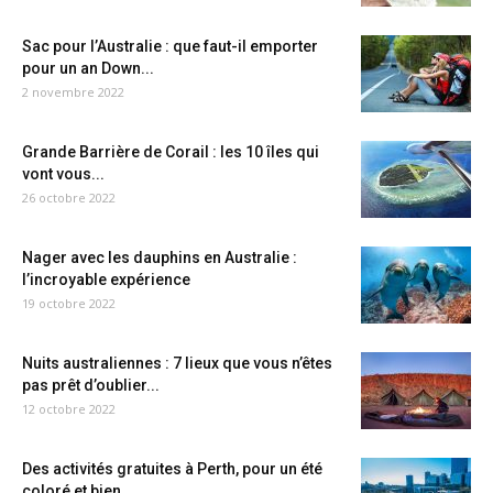
Sac pour l’Australie : que faut-il emporter
pour un an Down...
2 novembre 2022
Grande Barrière de Corail : les 10 îles qui
vont vous...
26 octobre 2022
Nager avec les dauphins en Australie :
l’incroyable expérience
19 octobre 2022
Nuits australiennes : 7 lieux que vous n’êtes
pas prêt d’oublier...
12 octobre 2022
Des activités gratuites à Perth, pour un été
coloré et bien...