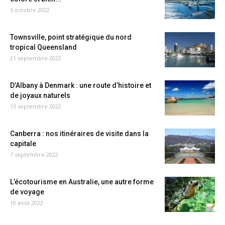
5 octobre 2022
Townsville, point stratégique du nord
tropical Queensland
21 septembre 2022
D’Albany à Denmark : une route d’histoire et
de joyaux naturels
15 septembre 2022
Canberra : nos itinéraires de visite dans la
capitale
7 septembre 2022
L’écotourisme en Australie, une autre forme
de voyage
10 août 2022