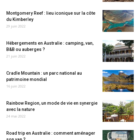
Montgomery Reef : lieu iconique sur la côte
du Kimberley
29 juin 2022
Hébergements en Australie : camping, van,
B&B ou auberges ?
21 juin 2022
Cradle Mountain : un parc national au
patrimoine mondial
16 juin 2022
Rainbow Region, un mode de vie en synergie
avec la nature
24 mai 2022
Road trip en Australie : comment aménager
son van ?