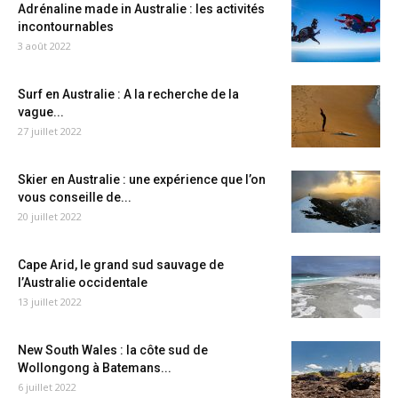
Adrénaline made in Australie : les activités
incontournables
3 août 2022
Surf en Australie : A la recherche de la
vague...
27 juillet 2022
Skier en Australie : une expérience que l’on
vous conseille de...
20 juillet 2022
Cape Arid, le grand sud sauvage de
l’Australie occidentale
13 juillet 2022
New South Wales : la côte sud de
Wollongong à Batemans...
6 juillet 2022