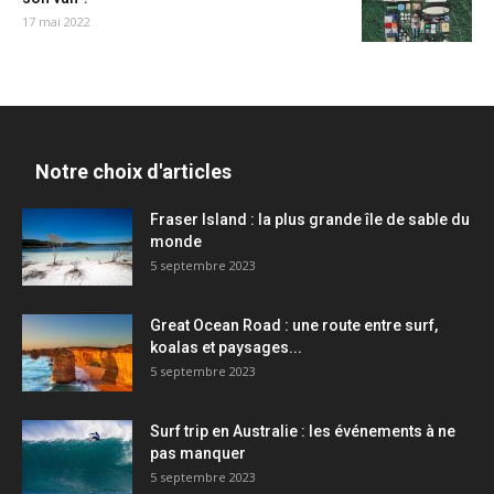
17 mai 2022
Notre choix d'articles
Fraser Island : la plus grande île de sable du
monde
5 septembre 2023
Great Ocean Road : une route entre surf,
koalas et paysages...
5 septembre 2023
Surf trip en Australie : les événements à ne
pas manquer
5 septembre 2023