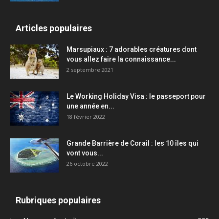
Articles populaires
Marsupiaux : 7 adorables créatures dont
vous allez faire la connaissance...
2 septembre 2021
Le Working Holiday Visa : le passeport pour
une année en...
18 février 2022
Grande Barrière de Corail : les 10 îles qui
vont vous...
26 octobre 2022
Rubriques populaires