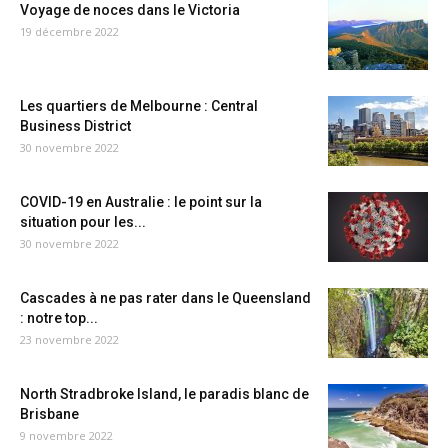
Voyage de noces dans le Victoria
19 décembre 2022
Les quartiers de Melbourne : Central
Business District
30 novembre 2022
COVID-19 en Australie : le point sur la
situation pour les...
30 novembre 2022
Cascades à ne pas rater dans le Queensland
: notre top...
23 novembre 2022
North Stradbroke Island, le paradis blanc de
Brisbane
9 novembre 2022