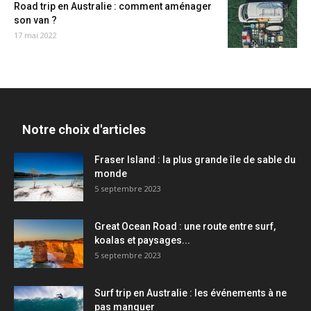
Road trip en Australie : comment aménager
son van ?
17 mai 2022
Notre choix d'articles
Fraser Island : la plus grande île de sable du
monde
5 septembre 2023
Great Ocean Road : une route entre surf,
koalas et paysages...
5 septembre 2023
Surf trip en Australie : les événements à ne
pas manquer