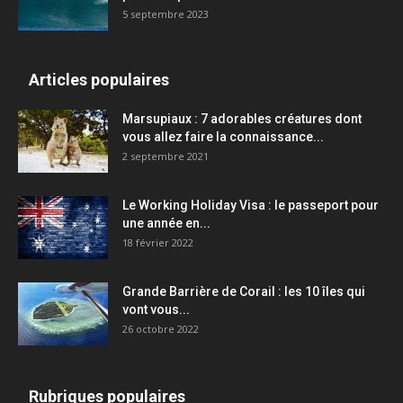
5 septembre 2023
Articles populaires
Marsupiaux : 7 adorables créatures dont
vous allez faire la connaissance...
2 septembre 2021
Le Working Holiday Visa : le passeport pour
une année en...
18 février 2022
Grande Barrière de Corail : les 10 îles qui
vont vous...
26 octobre 2022
Rubriques populaires