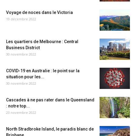
Voyage de noces dans le Victoria
19 décembre 2022
Les quartiers de Melbourne : Central
Business District
30 novembre 2022
COVID-19 en Australie : le point sur la
situation pour les...
30 novembre 2022
Cascades à ne pas rater dans le Queensland
: notre top...
23 novembre 2022
North Stradbroke Island, le paradis blanc de
Brisbane