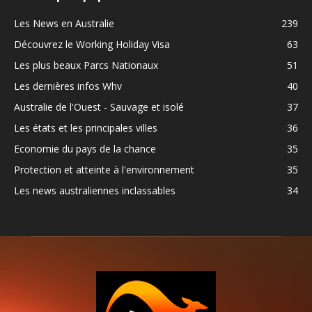
Les News en Australie
239
Découvrez le Working Holiday Visa
63
Les plus beaux Parcs Nationaux
51
Les dernières infos Whv
40
Australie de l'Ouest - Sauvage et isolé
37
Les états et les principales villes
36
Economie du pays de la chance
35
Protection et atteinte à l'environnement
35
Les news australiennes inclassables
34