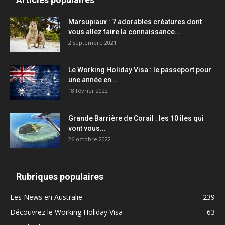
Marsupiaux : 7 adorables créatures dont
vous allez faire la connaissance...
2 septembre 2021
Le Working Holiday Visa : le passeport pour
une année en...
18 février 2022
Grande Barrière de Corail : les 10 îles qui
vont vous...
26 octobre 2022
Rubriques populaires
Les News en Australie
239
Découvrez le Working Holiday Visa
63