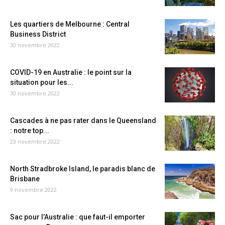
Les quartiers de Melbourne : Central
Business District
30 novembre 2022
COVID-19 en Australie : le point sur la
situation pour les...
30 novembre 2022
Cascades à ne pas rater dans le Queensland
: notre top...
23 novembre 2022
North Stradbroke Island, le paradis blanc de
Brisbane
9 novembre 2022
Sac pour l’Australie : que faut-il emporter