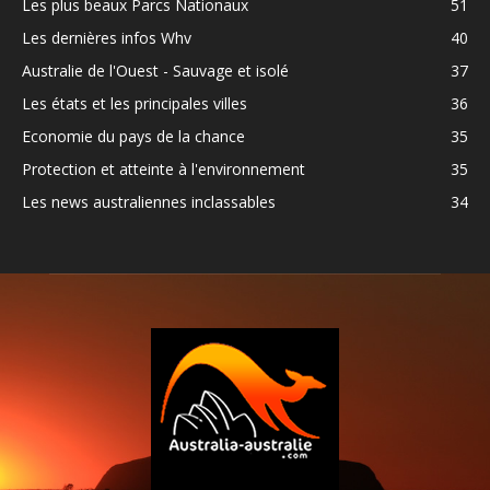
Les plus beaux Parcs Nationaux
51
Les dernières infos Whv
40
Australie de l'Ouest - Sauvage et isolé
37
Les états et les principales villes
36
Economie du pays de la chance
35
Protection et atteinte à l'environnement
35
Les news australiennes inclassables
34