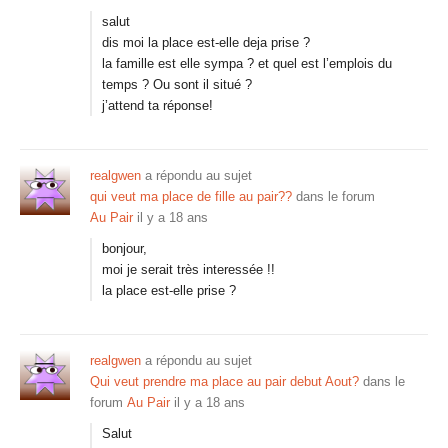
salut
dis moi la place est-elle deja prise ?
la famille est elle sympa ? et quel est l’emplois du
temps ? Ou sont il situé ?
j’attend ta réponse!
realgwen
a répondu au sujet
qui veut ma place de fille au pair??
dans le forum
Au Pair
il y a 18 ans
bonjour,
moi je serait très interessée !!
la place est-elle prise ?
realgwen
a répondu au sujet
Qui veut prendre ma place au pair debut Aout?
dans le
forum
Au Pair
il y a 18 ans
Salut