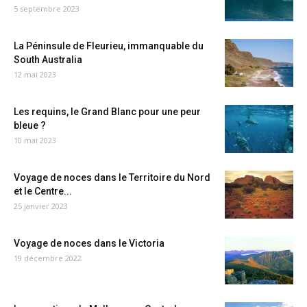
5 septembre 2023
La Péninsule de Fleurieu, immanquable du
South Australia
12 mai 2023
Les requins, le Grand Blanc pour une peur
bleue ?
10 mai 2023
Voyage de noces dans le Territoire du Nord
et le Centre...
25 janvier 2023
Voyage de noces dans le Victoria
19 décembre 2022