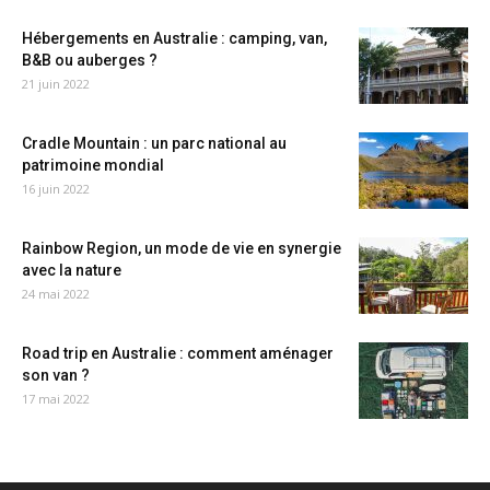
Hébergements en Australie : camping, van,
B&B ou auberges ?
21 juin 2022
Cradle Mountain : un parc national au
patrimoine mondial
16 juin 2022
Rainbow Region, un mode de vie en synergie
avec la nature
24 mai 2022
Road trip en Australie : comment aménager
son van ?
17 mai 2022