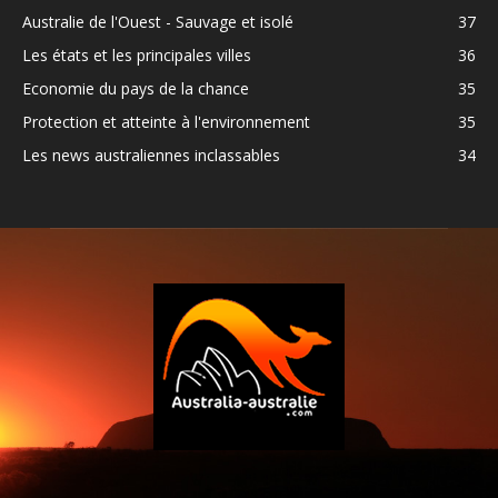
Australie de l'Ouest - Sauvage et isolé
37
Les états et les principales villes
36
Economie du pays de la chance
35
Protection et atteinte à l'environnement
35
Les news australiennes inclassables
34