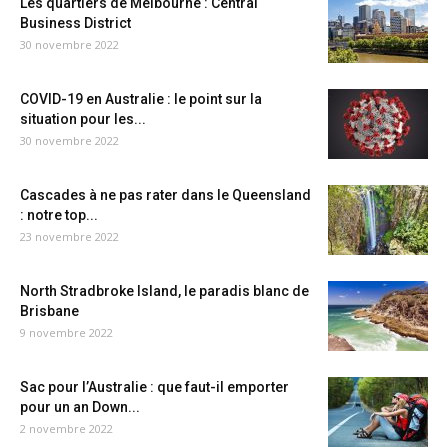
Les quartiers de Melbourne : Central
Business District
30 novembre 2022
COVID-19 en Australie : le point sur la
situation pour les...
30 novembre 2022
Cascades à ne pas rater dans le Queensland
: notre top...
23 novembre 2022
North Stradbroke Island, le paradis blanc de
Brisbane
9 novembre 2022
Sac pour l’Australie : que faut-il emporter
pour un an Down...
2 novembre 2022