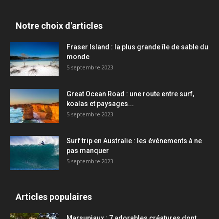
Notre choix d'articles
Fraser Island : la plus grande île de sable du
monde
5 septembre 2023
Great Ocean Road : une route entre surf,
koalas et paysages...
5 septembre 2023
Surf trip en Australie : les événements à ne
pas manquer
5 septembre 2023
Articles populaires
Marsupiaux : 7 adorables créatures dont