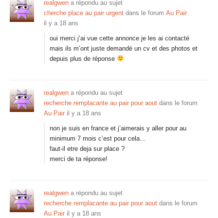
realgwen
a répondu au sujet
cherche place au pair urgent
dans le forum
Au Pair
il y a 18 ans
oui merci j’ai vue cette annonce je les ai contacté
mais ils m’ont juste demandé un cv et des photos et
depuis plus de réponse
realgwen
a répondu au sujet
recherche remplacante au pair pour aout
dans le forum
Au Pair
il y a 18 ans
non je suis en france et j’aimerais y aller pour au
minimum 7 mois c’est pour cela…
faut-il etre deja sur place ?
merci de ta réponse!
realgwen
a répondu au sujet
recherche remplacante au pair pour aout
dans le forum
Au Pair
il y a 18 ans