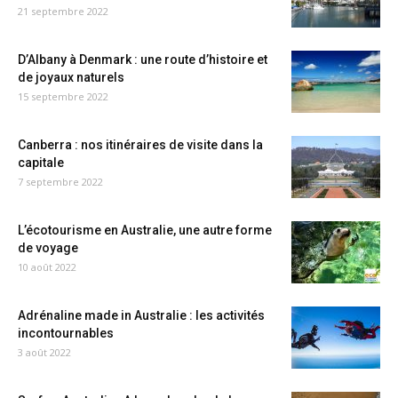
21 septembre 2022
D’Albany à Denmark : une route d’histoire et
de joyaux naturels
15 septembre 2022
Canberra : nos itinéraires de visite dans la
capitale
7 septembre 2022
L’écotourisme en Australie, une autre forme
de voyage
10 août 2022
Adrénaline made in Australie : les activités
incontournables
3 août 2022