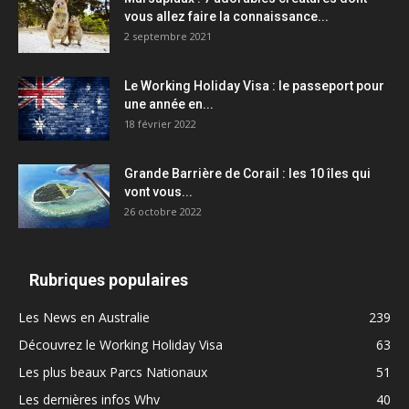
vous allez faire la connaissance...
2 septembre 2021
Le Working Holiday Visa : le passeport pour
une année en...
18 février 2022
Grande Barrière de Corail : les 10 îles qui
vont vous...
26 octobre 2022
Rubriques populaires
Les News en Australie
239
Découvrez le Working Holiday Visa
63
Les plus beaux Parcs Nationaux
51
Les dernières infos Whv
40