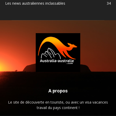
Les news australiennes inclassables
34
A propos
Le site de découverte en touriste, ou avec un visa vacances
travail du pays continent !