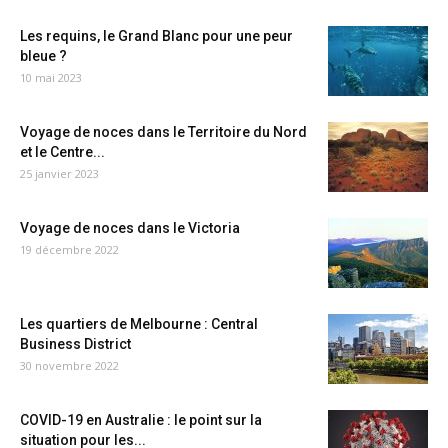
Les requins, le Grand Blanc pour une peur
bleue ?
10 mai 2023
Voyage de noces dans le Territoire du Nord
et le Centre...
25 janvier 2023
Voyage de noces dans le Victoria
19 décembre 2022
Les quartiers de Melbourne : Central
Business District
30 novembre 2022
COVID-19 en Australie : le point sur la
situation pour les...