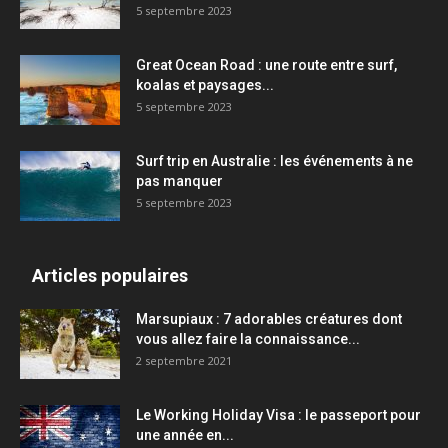
5 septembre 2023
Great Ocean Road : une route entre surf,
koalas et paysages...
5 septembre 2023
Surf trip en Australie : les événements à ne
pas manquer
5 septembre 2023
Articles populaires
Marsupiaux : 7 adorables créatures dont
vous allez faire la connaissance...
2 septembre 2021
Le Working Holiday Visa : le passeport pour
une année en...