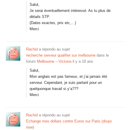
Salut,
Je serai éventuellement intéressé. As tu plus de
détails STP.
(Dates exactes, prix etc,…)
Merci
Rachid
a répondu au sujet
recherche serveur qualifier sur melbourne
dans le
forum
Melbourne – Victoria
il y a 18 ans
Salut,
Mon anglais est pas fameux, et j’ai jamais été
serveur. Cependant, je suis partant pour un
quelquonque travail si y’a???
Merci
Rachid
a répondu au sujet
Echange mes dollars contre Euros sur Paris (dispo
now)