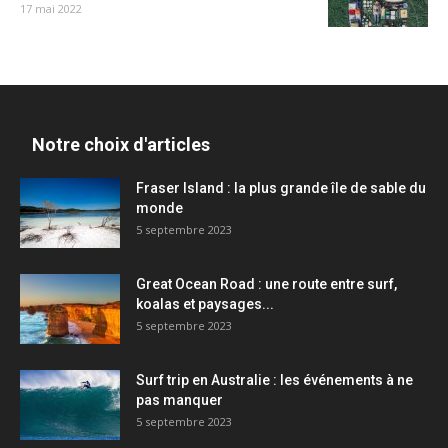
17 mai 2022
Notre choix d'articles
Fraser Island : la plus grande île de sable du
monde
5 septembre 2023
Great Ocean Road : une route entre surf,
koalas et paysages...
5 septembre 2023
Surf trip en Australie : les événements à ne
pas manquer
5 septembre 2023