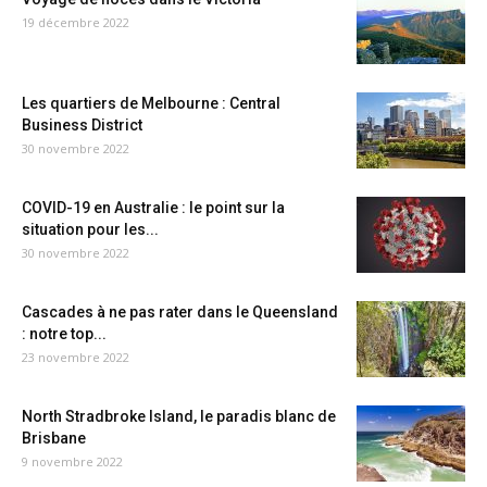
19 décembre 2022
Les quartiers de Melbourne : Central
Business District
30 novembre 2022
COVID-19 en Australie : le point sur la
situation pour les...
30 novembre 2022
Cascades à ne pas rater dans le Queensland
: notre top...
23 novembre 2022
North Stradbroke Island, le paradis blanc de
Brisbane
9 novembre 2022