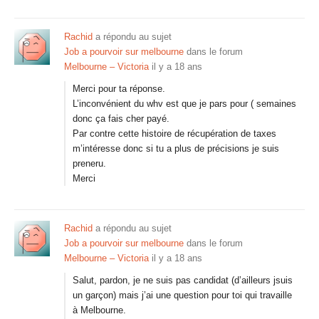
Rachid
a répondu au sujet
Job a pourvoir sur melbourne
dans le forum
Melbourne – Victoria
il y a 18 ans
Merci pour ta réponse.
L’inconvénient du whv est que je pars pour ( semaines
donc ça fais cher payé.
Par contre cette histoire de récupération de taxes
m’intéresse donc si tu a plus de précisions je suis
preneru.
Merci
Rachid
a répondu au sujet
Job a pourvoir sur melbourne
dans le forum
Melbourne – Victoria
il y a 18 ans
Salut, pardon, je ne suis pas candidat (d’ailleurs jsuis
un garçon) mais j’ai une question pour toi qui travaille
à Melbourne.