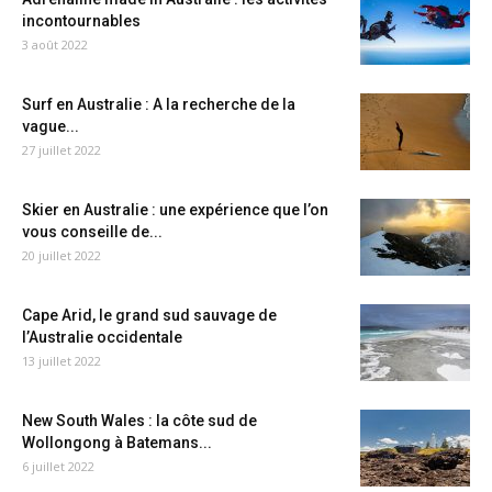
incontournables
3 août 2022
Surf en Australie : A la recherche de la
vague...
27 juillet 2022
Skier en Australie : une expérience que l’on
vous conseille de...
20 juillet 2022
Cape Arid, le grand sud sauvage de
l’Australie occidentale
13 juillet 2022
New South Wales : la côte sud de
Wollongong à Batemans...
6 juillet 2022