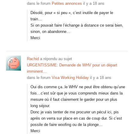
dans le forum
Petites annonces
il y a 18 ans
Désolé, pour « si peu », c’est inutile de payer le
train…
Si on pouvait faire l’échange à distance ce serai bien,
sinon, on abandonne…
Merci
Rachid
a répondu au sujet
URGENTISSIME: Demande de WHV pour un départ
imminent…
dans le forum
Visa Working Holiday
il y a 18 ans
Oui dis comme ça..le WHV ne peut être obtenu qu’une
fois…c’est sûr que je vous comprends mieux dans la
mesure où il faut clairement le garder pour un plus
long séjour.
Donc je vais tenter de me procurer un pécul ici, pis
après on verra sur place en cas de coup dur. Si c’est
possile de faire woofing ou de la plonge…
Merci