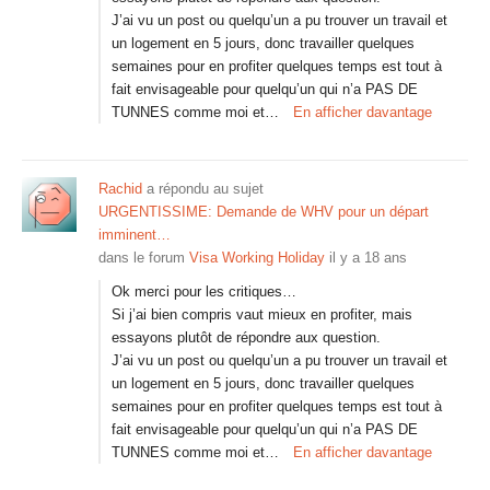
J’ai vu un post ou quelqu’un a pu trouver un travail et
un logement en 5 jours, donc travailler quelques
semaines pour en profiter quelques temps est tout à
fait envisageable pour quelqu’un qui n’a PAS DE
TUNNES comme moi et…
En afficher davantage
Rachid
a répondu au sujet
URGENTISSIME: Demande de WHV pour un départ
imminent…
dans le forum
Visa Working Holiday
il y a 18 ans
Ok merci pour les critiques…
Si j’ai bien compris vaut mieux en profiter, mais
essayons plutôt de répondre aux question.
J’ai vu un post ou quelqu’un a pu trouver un travail et
un logement en 5 jours, donc travailler quelques
semaines pour en profiter quelques temps est tout à
fait envisageable pour quelqu’un qui n’a PAS DE
TUNNES comme moi et…
En afficher davantage