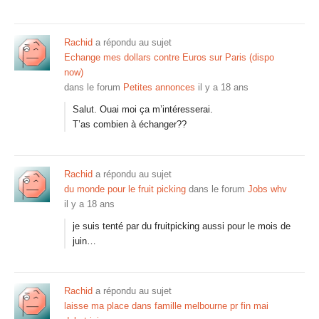
Rachid
a répondu au sujet
Echange mes dollars contre Euros sur Paris (dispo
now)
dans le forum
Petites annonces
il y a 18 ans
Salut. Ouai moi ça m’intéresserai.
T’as combien à échanger??
Rachid
a répondu au sujet
du monde pour le fruit picking
dans le forum
Jobs whv
il y a 18 ans
je suis tenté par du fruitpicking aussi pour le mois de
juin…
Rachid
a répondu au sujet
laisse ma place dans famille melbourne pr fin mai