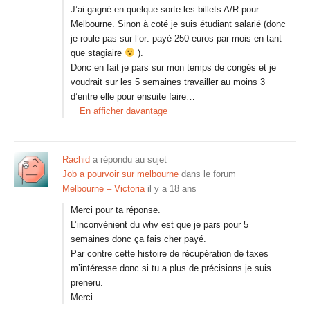
J’ai gagné en quelque sorte les billets A/R pour
Melbourne. Sinon à coté je suis étudiant salarié (donc
je roule pas sur l’or: payé 250 euros par mois en tant
que stagiaire
).
Donc en fait je pars sur mon temps de congés et je
voudrait sur les 5 semaines travailler au moins 3
d’entre elle pour ensuite faire…
En afficher davantage
Rachid
a répondu au sujet
Job a pourvoir sur melbourne
dans le forum
Melbourne – Victoria
il y a 18 ans
Merci pour ta réponse.
L’inconvénient du whv est que je pars pour 5
semaines donc ça fais cher payé.
Par contre cette histoire de récupération de taxes
m’intéresse donc si tu a plus de précisions je suis
preneru.
Merci