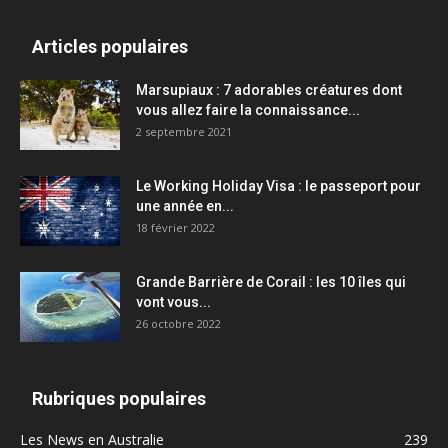
Articles populaires
Marsupiaux : 7 adorables créatures dont
vous allez faire la connaissance...
2 septembre 2021
Le Working Holiday Visa : le passeport pour
une année en...
18 février 2022
Grande Barrière de Corail : les 10 îles qui
vont vous...
26 octobre 2022
Rubriques populaires
Les News en Australie
239