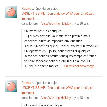
Rachid
a répondu au sujet
URGENTISSIME: Demande de WHV pour un départ
imminent…
dans le forum
Visa Working Holiday
il y a 18 ans
Ok merci pour les critiques…
Si j’ai bien compris vaut mieux en profiter, mais
essayons plutôt de répondre aux question.
J’ai vu un post ou quelqu’un a pu trouver un travail et
un logement en 5 jours, donc travailler quelques
semaines pour en profiter quelques temps est tout à
fait envisageable pour quelqu’un qui n’a PAS DE
TUNNES comme moi et…
En afficher davantage
Rachid
a répondu au sujet
URGENTISSIME: Demande de WHV pour un départ
imminent…
dans le forum
Visa Working Holiday
il y a 18 ans
Oui c’est vrai je m’explique.