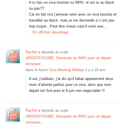
A tu fais un visa touriste ou WHV, et est tu au black
ou pas??.
Car en fait moi j’aimerai venir avec un visa touriste et
travailler au black, mais je me demande si c’est pas
trop risqué…Peut être mieux vaut-il venir ave…
En afficher davantage
Rachid
a répondu au sujet
URGENTISSIME: Demande de WHV pour un départ
imminent…
dans le forum
Visa Working Holiday
il y a 18 ans
A oui, j’oubliais, j’ai dis qu’il fallait apparement deux
mois d’attente parfois pour ce visa, alors que mon
départ est fixé pour le 8 juin non négociable !!!
Rachid
a répondu au sujet
URGENTISSIME: Demande de WHV pour un départ
imminent…