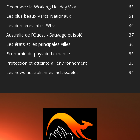
Découvrez le Working Holiday Visa
63
Les plus beaux Parcs Nationaux
51
Les dernières infos Whv
40
Australie de l'Ouest - Sauvage et isolé
37
Les états et les principales villes
36
Economie du pays de la chance
35
Protection et atteinte à l'environnement
35
Les news australiennes inclassables
34