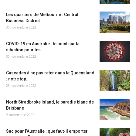
Les quartiers de Melbourne : Central
Business District
30 novembre 2022
COVID-19 en Australie : le point sur la
situation pour les...
30 novembre 2022
Cascades à ne pas rater dans le Queensland
: notre top...
23 novembre 2022
North Stradbroke Island, le paradis blanc de
Brisbane
9 novembre 2022
Sac pour l’Australie : que faut-il emporter