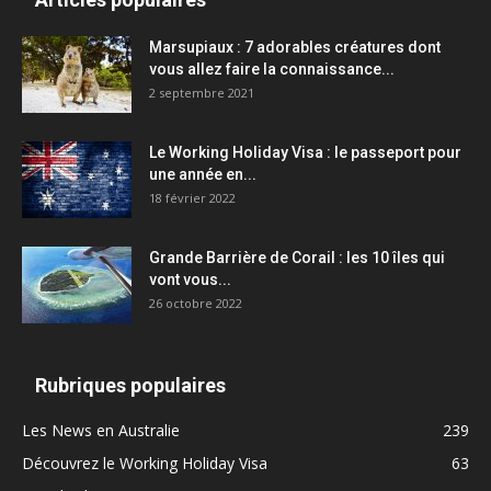
Marsupiaux : 7 adorables créatures dont
vous allez faire la connaissance...
2 septembre 2021
Le Working Holiday Visa : le passeport pour
une année en...
18 février 2022
Grande Barrière de Corail : les 10 îles qui
vont vous...
26 octobre 2022
Rubriques populaires
Les News en Australie
239
Découvrez le Working Holiday Visa
63