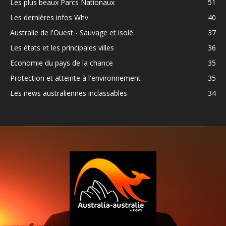
Les plus beaux Parcs Nationaux
51
Les dernières infos Whv
40
Australie de l'Ouest - Sauvage et isolé
37
Les états et les principales villes
36
Economie du pays de la chance
35
Protection et atteinte à l'environnement
35
Les news australiennes inclassables
34