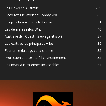
Les News en Australie
239
Découvrez le Working Holiday Visa
63
Les plus beaux Parcs Nationaux
51
Les dernières infos Whv
40
Australie de l'Ouest - Sauvage et isolé
37
Les états et les principales villes
36
Economie du pays de la chance
35
Protection et atteinte à l'environnement
35
Les news australiennes inclassables
34