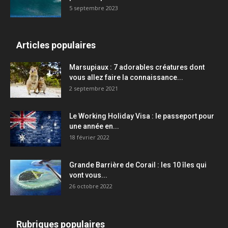
5 septembre 2023
Articles populaires
Marsupiaux : 7 adorables créatures dont
vous allez faire la connaissance...
2 septembre 2021
Le Working Holiday Visa : le passeport pour
une année en...
18 février 2022
Grande Barrière de Corail : les 10 îles qui
vont vous...
26 octobre 2022
Rubriques populaires