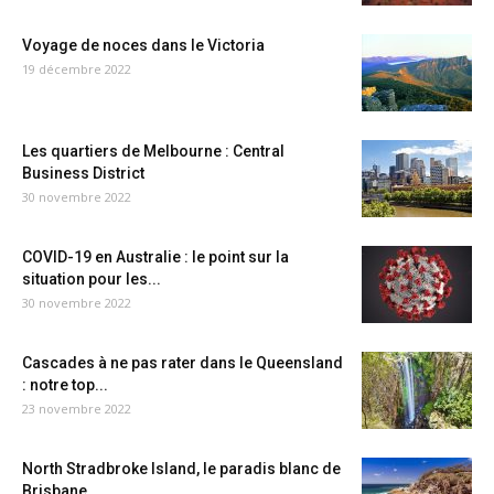
Voyage de noces dans le Victoria
19 décembre 2022
Les quartiers de Melbourne : Central
Business District
30 novembre 2022
COVID-19 en Australie : le point sur la
situation pour les...
30 novembre 2022
Cascades à ne pas rater dans le Queensland
: notre top...
23 novembre 2022
North Stradbroke Island, le paradis blanc de
Brisbane