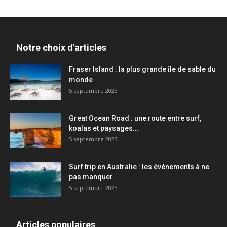
Notre choix d'articles
Fraser Island : la plus grande île de sable du
monde
5 septembre 2023
Great Ocean Road : une route entre surf,
koalas et paysages...
5 septembre 2023
Surf trip en Australie : les événements à ne
pas manquer
5 septembre 2023
Articles populaires