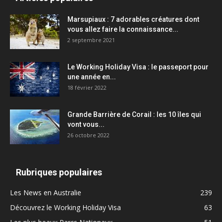
Marsupiaux : 7 adorables créatures dont
vous allez faire la connaissance...
2 septembre 2021
Le Working Holiday Visa : le passeport pour
une année en...
18 février 2022
Grande Barrière de Corail : les 10 îles qui
vont vous...
26 octobre 2022
Rubriques populaires
Les News en Australie
239
Découvrez le Working Holiday Visa
63