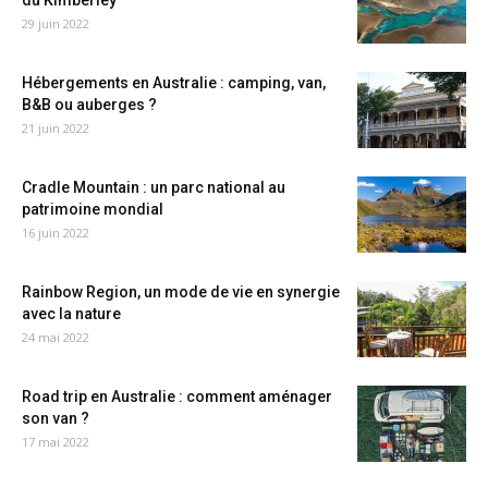
29 juin 2022
Hébergements en Australie : camping, van,
B&B ou auberges ?
21 juin 2022
Cradle Mountain : un parc national au
patrimoine mondial
16 juin 2022
Rainbow Region, un mode de vie en synergie
avec la nature
24 mai 2022
Road trip en Australie : comment aménager
son van ?
17 mai 2022