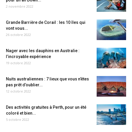
2 novembre 2022
Grande Barrière de Corail : les 10 îles qui
vont vous...
26 octobre 2022
Nager avec les dauphins en Australie :
l’incroyable expérience
19 octobre 2022
Nuits australiennes : 7 lieux que vous n’êtes
pas prêt d’oublier...
12 octobre 2022
Des activités gratuites à Perth, pour un été
coloré et bien...
5 octobre 2022