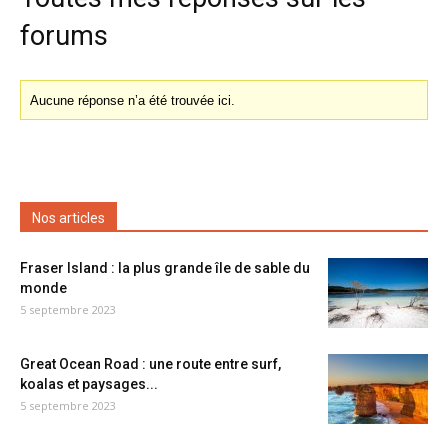
forums
Aucune réponse n’a été trouvée ici.
Nos articles
Fraser Island : la plus grande île de sable du
monde
5 septembre 2023
Great Ocean Road : une route entre surf,
koalas et paysages...
5 septembre 2023