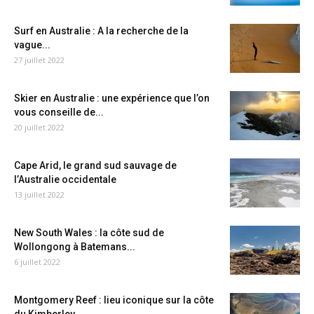
Surf en Australie : A la recherche de la
vague...
27 juillet 2022
Skier en Australie : une expérience que l’on
vous conseille de...
20 juillet 2022
Cape Arid, le grand sud sauvage de
l’Australie occidentale
13 juillet 2022
New South Wales : la côte sud de
Wollongong à Batemans...
6 juillet 2022
Montgomery Reef : lieu iconique sur la côte
du Kimberley