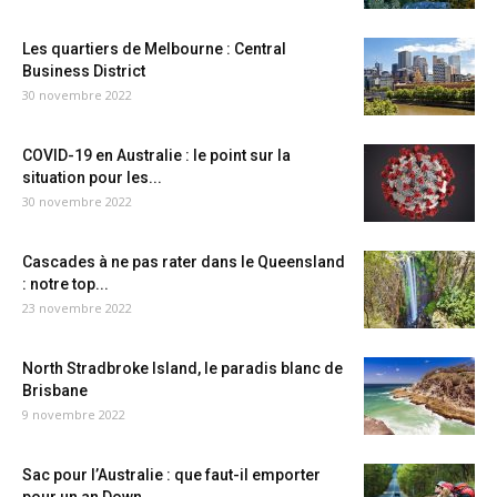
Les quartiers de Melbourne : Central
Business District
30 novembre 2022
COVID-19 en Australie : le point sur la
situation pour les...
30 novembre 2022
Cascades à ne pas rater dans le Queensland
: notre top...
23 novembre 2022
North Stradbroke Island, le paradis blanc de
Brisbane
9 novembre 2022
Sac pour l’Australie : que faut-il emporter
pour un an Down...