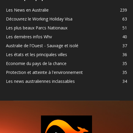
Les News en Australie
239
Découvrez le Working Holiday Visa
63
Les plus beaux Parcs Nationaux
51
Les dernières infos Whv
40
Australie de l'Ouest - Sauvage et isolé
37
Les états et les principales villes
36
Economie du pays de la chance
35
Protection et atteinte à l'environnement
35
Les news australiennes inclassables
34