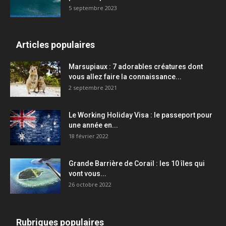
5 septembre 2023
Articles populaires
Marsupiaux : 7 adorables créatures dont
vous allez faire la connaissance...
2 septembre 2021
Le Working Holiday Visa : le passeport pour
une année en...
18 février 2022
Grande Barrière de Corail : les 10 îles qui
vont vous...
26 octobre 2022
Rubriques populaires