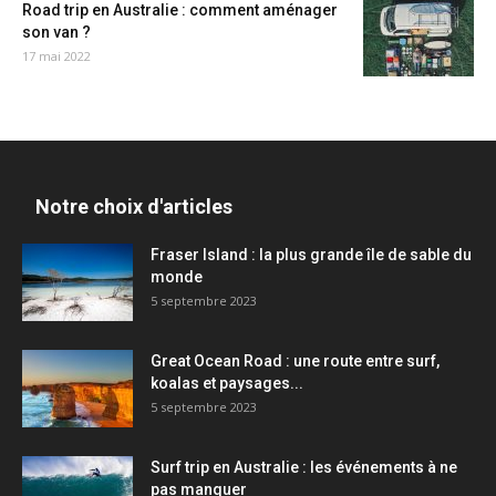
Road trip en Australie : comment aménager
son van ?
17 mai 2022
Notre choix d'articles
Fraser Island : la plus grande île de sable du
monde
5 septembre 2023
Great Ocean Road : une route entre surf,
koalas et paysages...
5 septembre 2023
Surf trip en Australie : les événements à ne
pas manquer