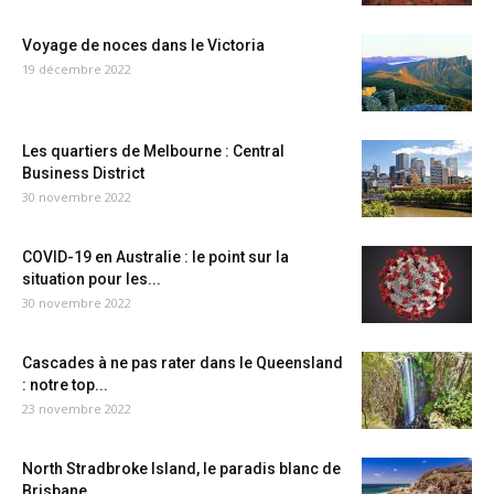
Voyage de noces dans le Victoria
19 décembre 2022
Les quartiers de Melbourne : Central
Business District
30 novembre 2022
COVID-19 en Australie : le point sur la
situation pour les...
30 novembre 2022
Cascades à ne pas rater dans le Queensland
: notre top...
23 novembre 2022
North Stradbroke Island, le paradis blanc de
Brisbane