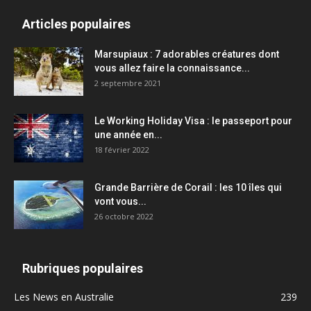
Articles populaires
Marsupiaux : 7 adorables créatures dont
vous allez faire la connaissance...
2 septembre 2021
Le Working Holiday Visa : le passeport pour
une année en...
18 février 2022
Grande Barrière de Corail : les 10 îles qui
vont vous...
26 octobre 2022
Rubriques populaires
Les News en Australie
239