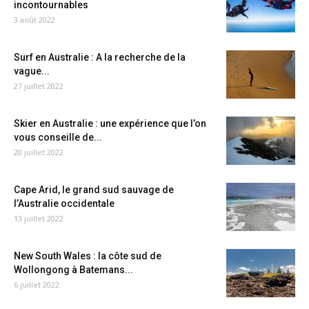
incontournables
3 août 2022
Surf en Australie : A la recherche de la
vague...
27 juillet 2022
Skier en Australie : une expérience que l’on
vous conseille de...
20 juillet 2022
Cape Arid, le grand sud sauvage de
l’Australie occidentale
13 juillet 2022
New South Wales : la côte sud de
Wollongong à Batemans...
6 juillet 2022