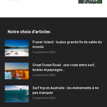
Notre choix d'articles
Fraser Island : la plus grande île de sable du
monde
5 septembre 2023
Great Ocean Road : une route entre surf,
koalas et paysages...
5 septembre 2023
Surf trip en Australie : les événements à ne
pas manquer
5 septembre 2023