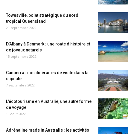
Townsville, point stratégique du nord
tropical Queensland
21 septembre 2022
D’Albany à Denmark : une route d’histoire et
de joyaux naturels
15 septembre 2022
Canberra : nos itinéraires de visite dans la
capitale
7 septembre 2022
L’écotourisme en Australie, une autre forme
de voyage
10 août 2022
Adrénaline made in Australie : les activités