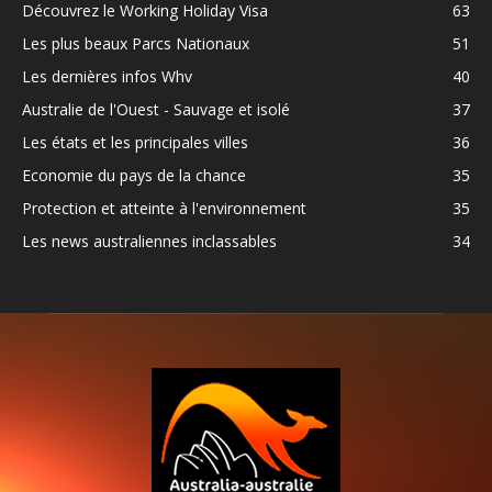
Découvrez le Working Holiday Visa
63
Les plus beaux Parcs Nationaux
51
Les dernières infos Whv
40
Australie de l'Ouest - Sauvage et isolé
37
Les états et les principales villes
36
Economie du pays de la chance
35
Protection et atteinte à l'environnement
35
Les news australiennes inclassables
34