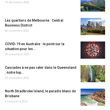
19 décembre 2022
Les quartiers de Melbourne : Central
Business District
30 novembre 2022
COVID-19 en Australie : le point sur la
situation pour les...
30 novembre 2022
Cascades à ne pas rater dans le Queensland
: notre top...
23 novembre 2022
North Stradbroke Island, le paradis blanc de
Brisbane
9 novembre 2022