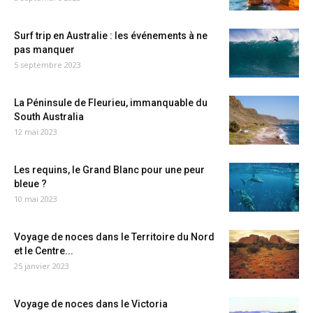
Surf trip en Australie : les événements à ne
pas manquer
5 septembre 2023
La Péninsule de Fleurieu, immanquable du
South Australia
12 mai 2023
Les requins, le Grand Blanc pour une peur
bleue ?
10 mai 2023
Voyage de noces dans le Territoire du Nord
et le Centre...
25 janvier 2023
Voyage de noces dans le Victoria