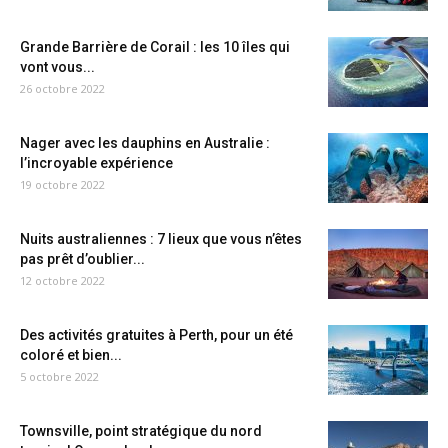
Grande Barrière de Corail : les 10 îles qui
vont vous...
26 octobre 2022
Nager avec les dauphins en Australie :
l’incroyable expérience
19 octobre 2022
Nuits australiennes : 7 lieux que vous n’êtes
pas prêt d’oublier...
12 octobre 2022
Des activités gratuites à Perth, pour un été
coloré et bien...
5 octobre 2022
Townsville, point stratégique du nord