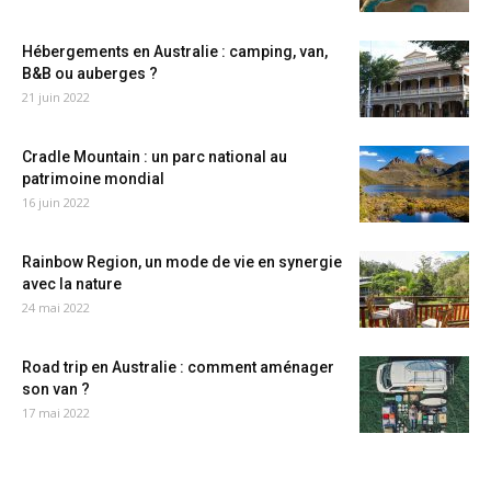
Hébergements en Australie : camping, van,
B&B ou auberges ?
21 juin 2022
Cradle Mountain : un parc national au
patrimoine mondial
16 juin 2022
Rainbow Region, un mode de vie en synergie
avec la nature
24 mai 2022
Road trip en Australie : comment aménager
son van ?
17 mai 2022