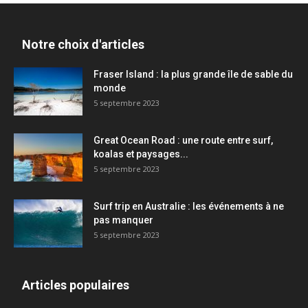
Notre choix d'articles
Fraser Island : la plus grande île de sable du
monde
5 septembre 2023
Great Ocean Road : une route entre surf,
koalas et paysages...
5 septembre 2023
Surf trip en Australie : les événements à ne
pas manquer
5 septembre 2023
Articles populaires