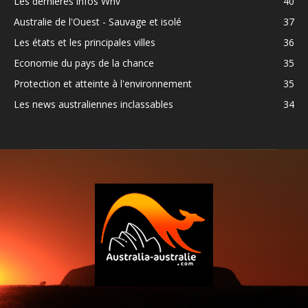
Les dernières infos Whv
40
Australie de l'Ouest - Sauvage et isolé
37
Les états et les principales villes
36
Economie du pays de la chance
35
Protection et atteinte à l'environnement
35
Les news australiennes inclassables
34