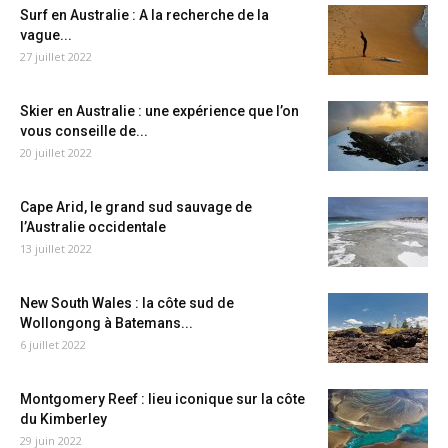
Surf en Australie : A la recherche de la
vague...
27 juillet 2022
Skier en Australie : une expérience que l’on
vous conseille de...
20 juillet 2022
Cape Arid, le grand sud sauvage de
l’Australie occidentale
13 juillet 2022
New South Wales : la côte sud de
Wollongong à Batemans...
6 juillet 2022
Montgomery Reef : lieu iconique sur la côte
du Kimberley
29 juin 2022