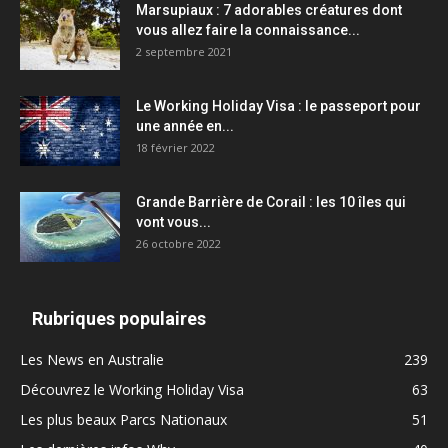
Marsupiaux : 7 adorables créatures dont
vous allez faire la connaissance...
2 septembre 2021
Le Working Holiday Visa : le passeport pour
une année en...
18 février 2022
Grande Barrière de Corail : les 10 îles qui
vont vous...
26 octobre 2022
Rubriques populaires
Les News en Australie
239
Découvrez le Working Holiday Visa
63
Les plus beaux Parcs Nationaux
51