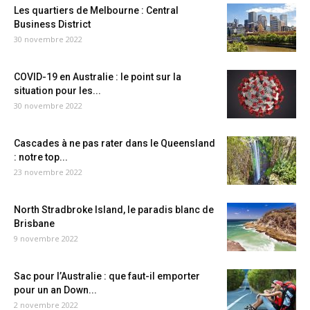
Les quartiers de Melbourne : Central
Business District
30 novembre 2022
COVID-19 en Australie : le point sur la
situation pour les...
30 novembre 2022
Cascades à ne pas rater dans le Queensland
: notre top...
23 novembre 2022
North Stradbroke Island, le paradis blanc de
Brisbane
9 novembre 2022
Sac pour l’Australie : que faut-il emporter
pour un an Down...
2 novembre 2022