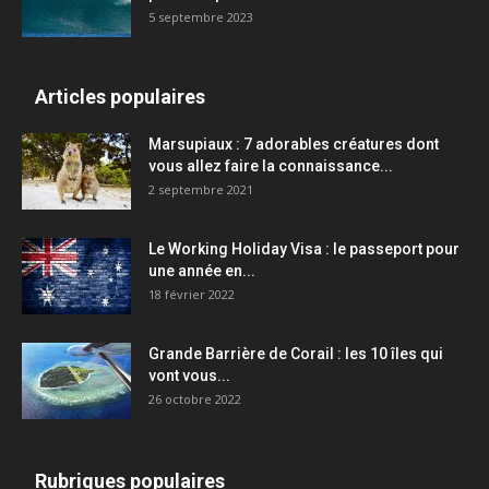
5 septembre 2023
Articles populaires
Marsupiaux : 7 adorables créatures dont
vous allez faire la connaissance...
2 septembre 2021
Le Working Holiday Visa : le passeport pour
une année en...
18 février 2022
Grande Barrière de Corail : les 10 îles qui
vont vous...
26 octobre 2022
Rubriques populaires