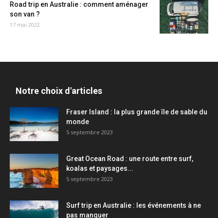
Road trip en Australie : comment aménager
son van ?
17 mai 2022
Notre choix d'articles
Fraser Island : la plus grande île de sable du
monde
5 septembre 2023
Great Ocean Road : une route entre surf,
koalas et paysages...
5 septembre 2023
Surf trip en Australie : les événements à ne
pas manquer