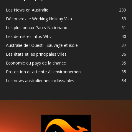
Les News en Australie
239
Découvrez le Working Holiday Visa
63
Les plus beaux Parcs Nationaux
51
Les dernières infos Whv
40
Australie de l'Ouest - Sauvage et isolé
37
Les états et les principales villes
36
Economie du pays de la chance
35
Protection et atteinte à l'environnement
35
Les news australiennes inclassables
34