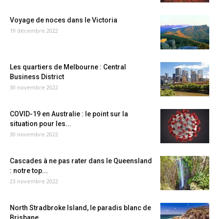
Voyage de noces dans le Victoria
19 décembre 2022
Les quartiers de Melbourne : Central
Business District
30 novembre 2022
COVID-19 en Australie : le point sur la
situation pour les...
30 novembre 2022
Cascades à ne pas rater dans le Queensland
: notre top...
23 novembre 2022
North Stradbroke Island, le paradis blanc de
Brisbane