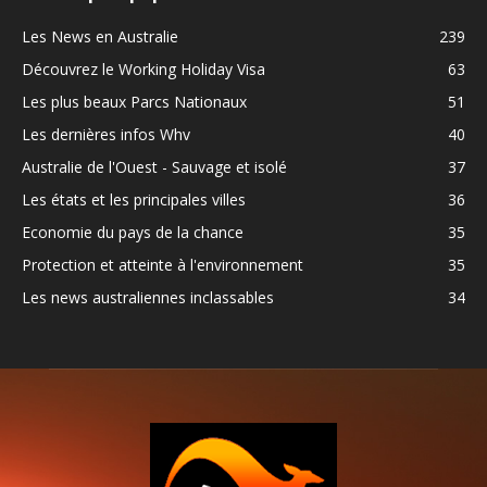
Les News en Australie
239
Découvrez le Working Holiday Visa
63
Les plus beaux Parcs Nationaux
51
Les dernières infos Whv
40
Australie de l'Ouest - Sauvage et isolé
37
Les états et les principales villes
36
Economie du pays de la chance
35
Protection et atteinte à l'environnement
35
Les news australiennes inclassables
34