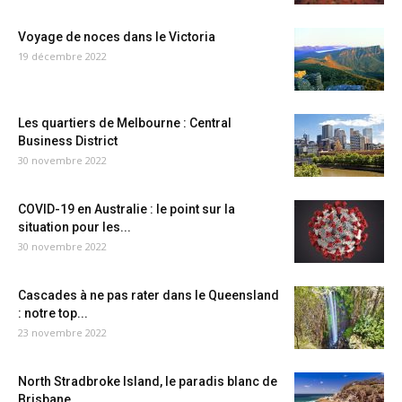
Voyage de noces dans le Victoria
19 décembre 2022
Les quartiers de Melbourne : Central
Business District
30 novembre 2022
COVID-19 en Australie : le point sur la
situation pour les...
30 novembre 2022
Cascades à ne pas rater dans le Queensland
: notre top...
23 novembre 2022
North Stradbroke Island, le paradis blanc de
Brisbane