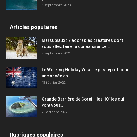
5 septembre 2023
Articles populaires
Marsupiaux : 7 adorables créatures dont
vous allez faire la connaissance...
2 septembre 2021
Le Working Holiday Visa : le passeport pour
une année en...
18 février 2022
Grande Barrière de Corail : les 10 îles qui
vont vous...
26 octobre 2022
Rubriques populaires