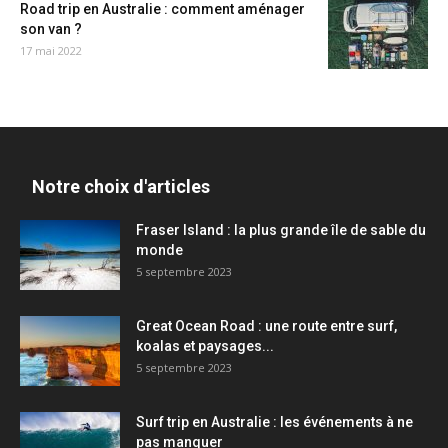
Road trip en Australie : comment aménager
son van ?
17 mai 2022
Notre choix d'articles
Fraser Island : la plus grande île de sable du
monde
5 septembre 2023
Great Ocean Road : une route entre surf,
koalas et paysages...
5 septembre 2023
Surf trip en Australie : les événements à ne
pas manquer