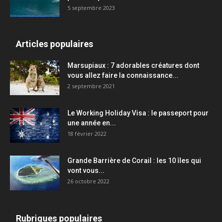
5 septembre 2023
Articles populaires
Marsupiaux : 7 adorables créatures dont
vous allez faire la connaissance...
2 septembre 2021
Le Working Holiday Visa : le passeport pour
une année en...
18 février 2022
Grande Barrière de Corail : les 10 îles qui
vont vous...
26 octobre 2022
Rubriques populaires