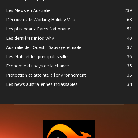
Les News en Australie
239
Découvrez le Working Holiday Visa
63
Les plus beaux Parcs Nationaux
51
Les dernières infos Whv
40
Australie de l'Ouest - Sauvage et isolé
37
Les états et les principales villes
36
Economie du pays de la chance
35
Protection et atteinte à l'environnement
35
Les news australiennes inclassables
34