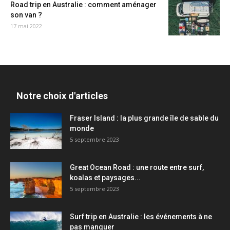
Road trip en Australie : comment aménager
son van ?
17 mai 2022
Notre choix d'articles
Fraser Island : la plus grande île de sable du
monde
5 septembre 2023
Great Ocean Road : une route entre surf,
koalas et paysages...
5 septembre 2023
Surf trip en Australie : les événements à ne
pas manquer