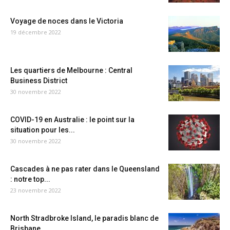
Voyage de noces dans le Victoria
19 décembre 2022
Les quartiers de Melbourne : Central
Business District
30 novembre 2022
COVID-19 en Australie : le point sur la
situation pour les...
30 novembre 2022
Cascades à ne pas rater dans le Queensland
: notre top...
23 novembre 2022
North Stradbroke Island, le paradis blanc de
Brisbane