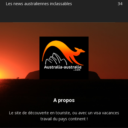
Les news australiennes inclassables
34
A propos
Le site de découverte en touriste, ou avec un visa vacances
travail du pays continent !