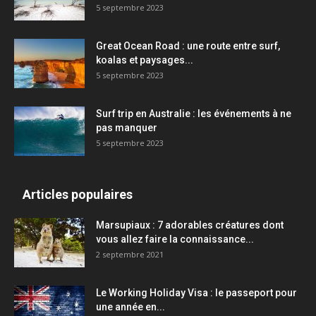
5 septembre 2023
Great Ocean Road : une route entre surf,
koalas et paysages...
5 septembre 2023
Surf trip en Australie : les événements à ne
pas manquer
5 septembre 2023
Articles populaires
Marsupiaux : 7 adorables créatures dont
vous allez faire la connaissance...
2 septembre 2021
Le Working Holiday Visa : le passeport pour
une année en...