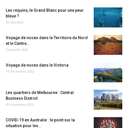
Les requins, le Grand Blanc pour une peur
bleue ?
10 mai 2023
Voyage de noces dans le Territoire du Nord
et le Centre...
25 janvier 2023
Voyage de noces dans le Victoria
19 décembre 2022
Les quartiers de Melbourne : Central
Business District
30 novembre 2022
COVID-19 en Australie : le point sur la
situation pour les...