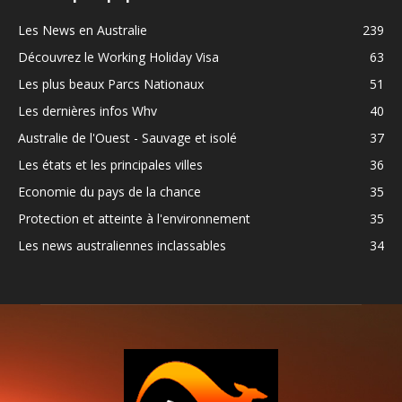
Les News en Australie
239
Découvrez le Working Holiday Visa
63
Les plus beaux Parcs Nationaux
51
Les dernières infos Whv
40
Australie de l'Ouest - Sauvage et isolé
37
Les états et les principales villes
36
Economie du pays de la chance
35
Protection et atteinte à l'environnement
35
Les news australiennes inclassables
34