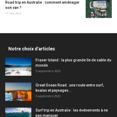
Road trip en Australie : comment aménager
son van ?
17 mai 2022
Notre choix d'articles
Fraser Island : la plus grande île de sable du
monde
5 septembre 2023
Great Ocean Road : une route entre surf,
koalas et paysages...
5 septembre 2023
Surf trip en Australie : les événements à ne
pas manquer