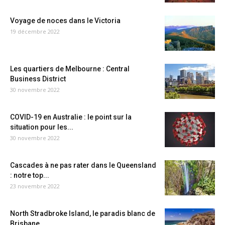
Voyage de noces dans le Victoria
19 décembre 2022
Les quartiers de Melbourne : Central
Business District
30 novembre 2022
COVID-19 en Australie : le point sur la
situation pour les...
30 novembre 2022
Cascades à ne pas rater dans le Queensland
: notre top...
23 novembre 2022
North Stradbroke Island, le paradis blanc de
Brisbane