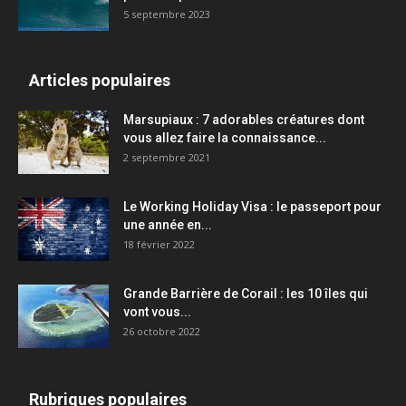
5 septembre 2023
Articles populaires
Marsupiaux : 7 adorables créatures dont
vous allez faire la connaissance...
2 septembre 2021
Le Working Holiday Visa : le passeport pour
une année en...
18 février 2022
Grande Barrière de Corail : les 10 îles qui
vont vous...
26 octobre 2022
Rubriques populaires