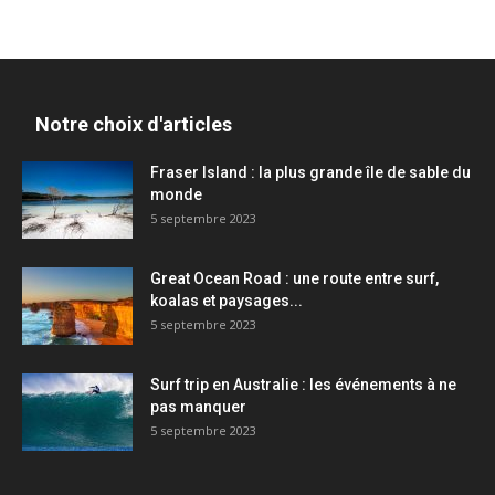
Notre choix d'articles
Fraser Island : la plus grande île de sable du
monde
5 septembre 2023
Great Ocean Road : une route entre surf,
koalas et paysages...
5 septembre 2023
Surf trip en Australie : les événements à ne
pas manquer
5 septembre 2023