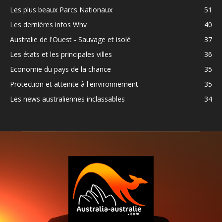
Les plus beaux Parcs Nationaux
51
Les dernières infos Whv
40
Australie de l'Ouest - Sauvage et isolé
37
Les états et les principales villes
36
Economie du pays de la chance
35
Protection et atteinte à l'environnement
35
Les news australiennes inclassables
34