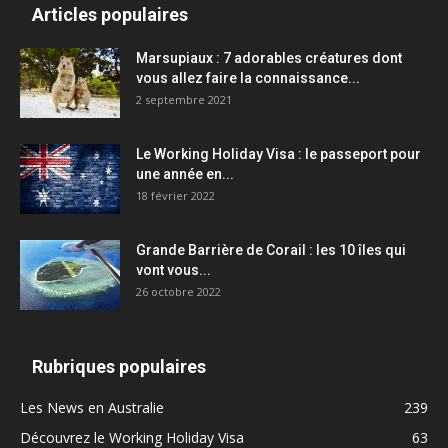
Articles populaires
Marsupiaux : 7 adorables créatures dont
vous allez faire la connaissance...
2 septembre 2021
Le Working Holiday Visa : le passeport pour
une année en...
18 février 2022
Grande Barrière de Corail : les 10 îles qui
vont vous...
26 octobre 2022
Rubriques populaires
Les News en Australie
239
Découvrez le Working Holiday Visa
63