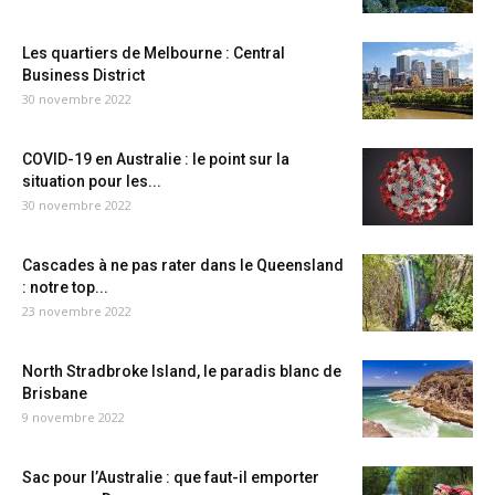
Les quartiers de Melbourne : Central
Business District
30 novembre 2022
COVID-19 en Australie : le point sur la
situation pour les...
30 novembre 2022
Cascades à ne pas rater dans le Queensland
: notre top...
23 novembre 2022
North Stradbroke Island, le paradis blanc de
Brisbane
9 novembre 2022
Sac pour l’Australie : que faut-il emporter