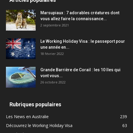
Marsupiaux : 7 adorables créatures dont
vous allez faire la connaissance...
2 septembre 2021
Le Working Holiday Visa : le passeport pour
une année en...
18 février 2022
Grande Barrière de Corail : les 10 îles qui
vont vous...
26 octobre 2022
Rubriques populaires
Les News en Australie
239
Découvrez le Working Holiday Visa
63