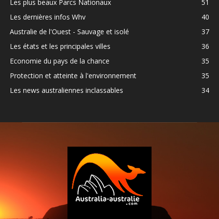
Les plus beaux Parcs Nationaux
51
Les dernières infos Whv
40
Australie de l'Ouest - Sauvage et isolé
37
Les états et les principales villes
36
Economie du pays de la chance
35
Protection et atteinte à l'environnement
35
Les news australiennes inclassables
34