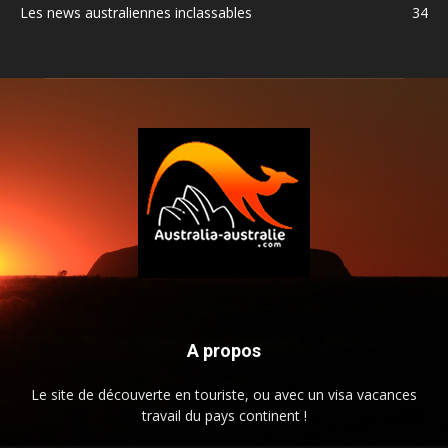
Les news australiennes inclassables
34
A propos
Le site de découverte en touriste, ou avec un visa vacances
travail du pays continent !