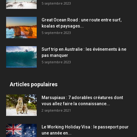
5 septembre 2023
Great Ocean Road : une route entre surf,
koalas et paysages...
5 septembre 2023
Surf trip en Australie : les événements à ne
pas manquer
5 septembre 2023
Articles populaires
Marsupiaux : 7 adorables créatures dont
vous allez faire la connaissance...
2 septembre 2021
Le Working Holiday Visa : le passeport pour
une année en...