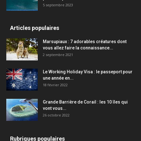
5 septembre 2023
Articles populaires
Marsupiaux : 7 adorables créatures dont
vous allez faire la connaissance...
2 septembre 2021
Le Working Holiday Visa : le passeport pour
une année en...
18 février 2022
Grande Barrière de Corail : les 10 îles qui
vont vous...
26 octobre 2022
Rubriques populaires