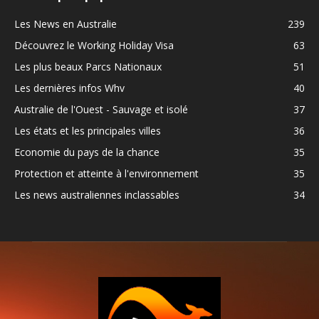
Les News en Australie
239
Découvrez le Working Holiday Visa
63
Les plus beaux Parcs Nationaux
51
Les dernières infos Whv
40
Australie de l'Ouest - Sauvage et isolé
37
Les états et les principales villes
36
Economie du pays de la chance
35
Protection et atteinte à l'environnement
35
Les news australiennes inclassables
34