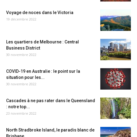
Voyage de noces dans le Victoria
19 décembre 2022
Les quartiers de Melbourne : Central
Business District
30 novembre 2022
COVID-19 en Australie : le point sur la
situation pour les...
30 novembre 2022
Cascades à ne pas rater dans le Queensland
: notre top...
23 novembre 2022
North Stradbroke Island, le paradis blanc de
Brisbane