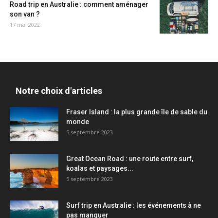
Road trip en Australie : comment aménager
son van ?
17 mai 2022
Notre choix d'articles
Fraser Island : la plus grande île de sable du
monde
5 septembre 2023
Great Ocean Road : une route entre surf,
koalas et paysages...
5 septembre 2023
Surf trip en Australie : les événements à ne
pas manquer