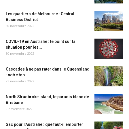
Les quartiers de Melbourne : Central
Business District
30 novembre 2022
COVID-19 en Australie : le point sur la
situation pour les...
30 novembre 2022
Cascades à ne pas rater dans le Queensland
: notre top...
23 novembre 2022
North Stradbroke Island, le paradis blanc de
Brisbane
9 novembre 2022
Sac pour l’Australie : que faut-il emporter