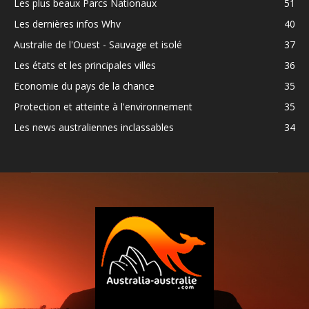
Les plus beaux Parcs Nationaux
51
Les dernières infos Whv
40
Australie de l'Ouest - Sauvage et isolé
37
Les états et les principales villes
36
Economie du pays de la chance
35
Protection et atteinte à l'environnement
35
Les news australiennes inclassables
34