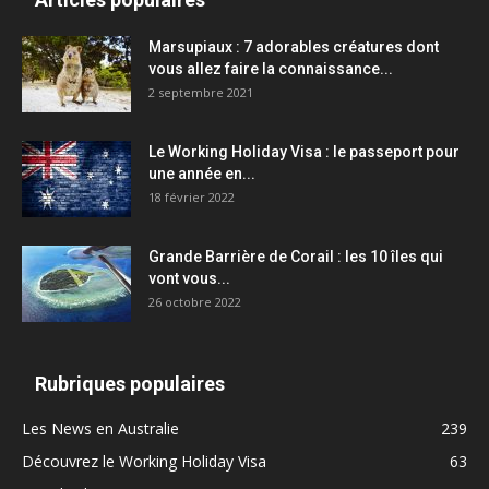
Marsupiaux : 7 adorables créatures dont
vous allez faire la connaissance...
2 septembre 2021
Le Working Holiday Visa : le passeport pour
une année en...
18 février 2022
Grande Barrière de Corail : les 10 îles qui
vont vous...
26 octobre 2022
Rubriques populaires
Les News en Australie
239
Découvrez le Working Holiday Visa
63