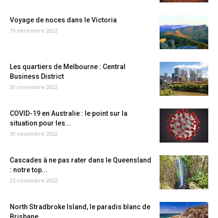
Voyage de noces dans le Victoria
19 décembre 2022
Les quartiers de Melbourne : Central
Business District
30 novembre 2022
COVID-19 en Australie : le point sur la
situation pour les...
30 novembre 2022
Cascades à ne pas rater dans le Queensland
: notre top...
23 novembre 2022
North Stradbroke Island, le paradis blanc de
Brisbane