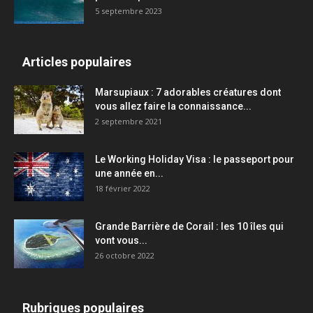
5 septembre 2023
Articles populaires
Marsupiaux : 7 adorables créatures dont
vous allez faire la connaissance...
2 septembre 2021
Le Working Holiday Visa : le passeport pour
une année en...
18 février 2022
Grande Barrière de Corail : les 10 îles qui
vont vous...
26 octobre 2022
Rubriques populaires