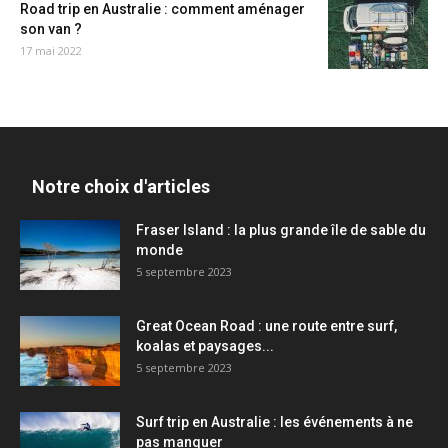
Road trip en Australie : comment aménager
son van ?
17 mai 2022
Notre choix d'articles
Fraser Island : la plus grande île de sable du
monde
5 septembre 2023
Great Ocean Road : une route entre surf,
koalas et paysages...
5 septembre 2023
Surf trip en Australie : les événements à ne
pas manquer