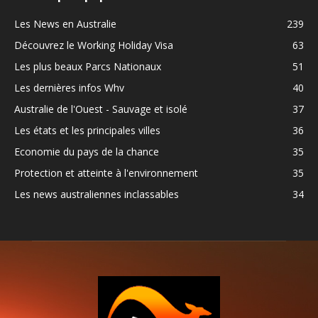
Les News en Australie
239
Découvrez le Working Holiday Visa
63
Les plus beaux Parcs Nationaux
51
Les dernières infos Whv
40
Australie de l'Ouest - Sauvage et isolé
37
Les états et les principales villes
36
Economie du pays de la chance
35
Protection et atteinte à l'environnement
35
Les news australiennes inclassables
34