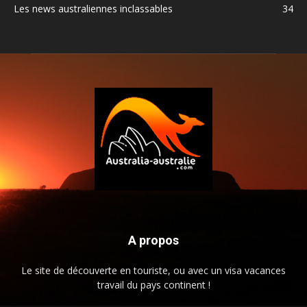
Les news australiennes inclassables
34
A propos
Le site de découverte en touriste, ou avec un visa vacances
travail du pays continent !