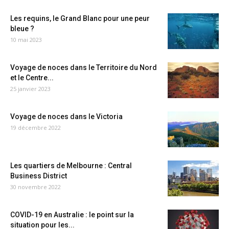
Les requins, le Grand Blanc pour une peur
bleue ?
10 mai 2023
Voyage de noces dans le Territoire du Nord
et le Centre...
25 janvier 2023
Voyage de noces dans le Victoria
19 décembre 2022
Les quartiers de Melbourne : Central
Business District
30 novembre 2022
COVID-19 en Australie : le point sur la
situation pour les...