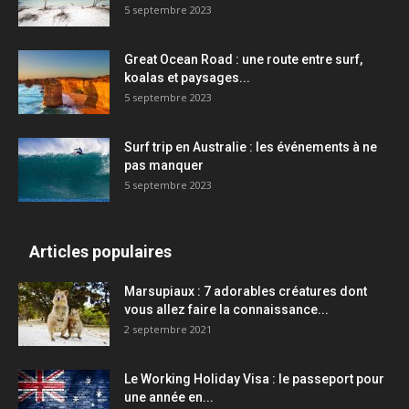
5 septembre 2023
Great Ocean Road : une route entre surf,
koalas et paysages...
5 septembre 2023
Surf trip en Australie : les événements à ne
pas manquer
5 septembre 2023
Articles populaires
Marsupiaux : 7 adorables créatures dont
vous allez faire la connaissance...
2 septembre 2021
Le Working Holiday Visa : le passeport pour
une année en...