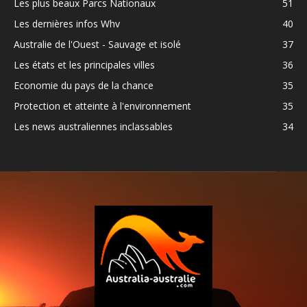
Les plus beaux Parcs Nationaux
51
Les dernières infos Whv
40
Australie de l'Ouest - Sauvage et isolé
37
Les états et les principales villes
36
Economie du pays de la chance
35
Protection et atteinte à l'environnement
35
Les news australiennes inclassables
34