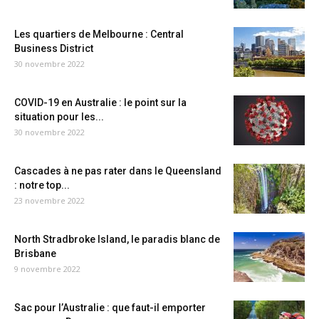
Les quartiers de Melbourne : Central
Business District
30 novembre 2022
COVID-19 en Australie : le point sur la
situation pour les...
30 novembre 2022
Cascades à ne pas rater dans le Queensland
: notre top...
23 novembre 2022
North Stradbroke Island, le paradis blanc de
Brisbane
9 novembre 2022
Sac pour l’Australie : que faut-il emporter