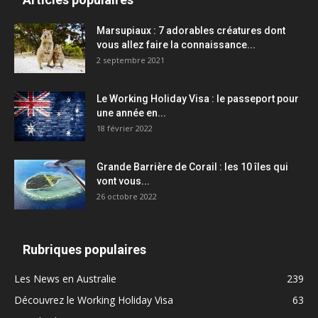
Marsupiaux : 7 adorables créatures dont
vous allez faire la connaissance...
2 septembre 2021
Le Working Holiday Visa : le passeport pour
une année en...
18 février 2022
Grande Barrière de Corail : les 10 îles qui
vont vous...
26 octobre 2022
Rubriques populaires
Les News en Australie
239
Découvrez le Working Holiday Visa
63