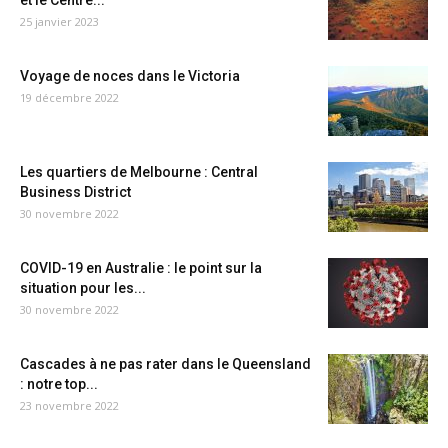
et le Centre...
25 janvier 2023
Voyage de noces dans le Victoria
19 décembre 2022
Les quartiers de Melbourne : Central
Business District
30 novembre 2022
COVID-19 en Australie : le point sur la
situation pour les...
30 novembre 2022
Cascades à ne pas rater dans le Queensland
: notre top...
23 novembre 2022