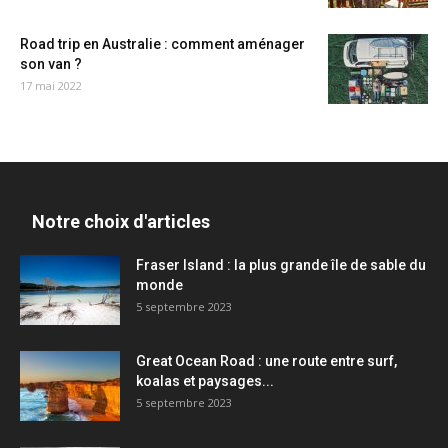
Road trip en Australie : comment aménager
son van ?
17 mai 2022
Notre choix d'articles
Fraser Island : la plus grande île de sable du
monde
5 septembre 2023
Great Ocean Road : une route entre surf,
koalas et paysages...
5 septembre 2023