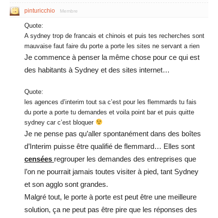
pinturicchio
Membre
Quote:
A sydney trop de francais et chinois et puis tes recherches sont
mauvaise faut faire du porte a porte les sites ne servant a rien
Je commence à penser la même chose pour ce qui est
des habitants à Sydney et des sites internet…
Quote:
les agences d’interim tout sa c’est pour les flemmards tu fais
du porte a porte tu demandes et voila point bar et puis quitte
sydney car c’est bloquer
Je ne pense pas qu’aller spontanément dans des boîtes
d’Interim puisse être qualifié de flemmard… Elles sont
censées
regrouper les demandes des entreprises que
l’on ne pourrait jamais toutes visiter à pied, tant Sydney
et son agglo sont grandes.
Malgré tout, le porte à porte est peut être une meilleure
solution, ça ne peut pas être pire que les réponses des