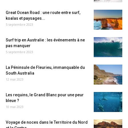
Great Ocean Road : une route entre surf,
koalas et paysages...
5 septembre 2023
Surf trip en Australie : les événements à ne
pas manquer
5 septembre 2023
La Péninsule de Fleurieu, immanquable du
South Australia
12 mai 2023
Les requins, le Grand Blanc pour une peur
bleue ?
10 mai 2023
Voyage de noces dans le Territoire du Nord