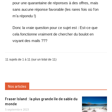
pour une quarantaine de réponses à des offres, mais
sans aucune réponse favorable (les rares fois où l’on
m’a répondu !)
Donc la vraie question pour ce sujet est : Est-ce que
cela fonctionne vraiment de chercher du boulot en
voyant des mails ???
11 sujets de 1 à 11 (sur un total de 11)
Nos articles
Fraser Island : la plus grande île de sable du
monde
5 septembre 2023