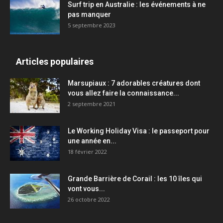
Surf trip en Australie : les événements à ne
pas manquer
5 septembre 2023
Articles populaires
Marsupiaux : 7 adorables créatures dont
vous allez faire la connaissance...
2 septembre 2021
Le Working Holiday Visa : le passeport pour
une année en...
18 février 2022
Grande Barrière de Corail : les 10 îles qui
vont vous...
26 octobre 2022