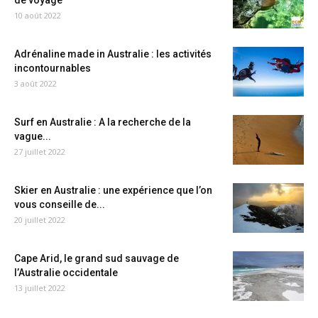
de voyage
10 août 2022
Adrénaline made in Australie : les activités
incontournables
3 août 2022
Surf en Australie : A la recherche de la
vague...
27 juillet 2022
Skier en Australie : une expérience que l’on
vous conseille de...
20 juillet 2022
Cape Arid, le grand sud sauvage de
l’Australie occidentale
13 juillet 2022