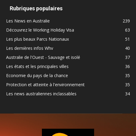
Rubriques populaires
Les News en Australie
239
Découvrez le Working Holiday Visa
63
Les plus beaux Parcs Nationaux
51
Les dernières infos Whv
40
Australie de l'Ouest - Sauvage et isolé
37
Les états et les principales villes
36
Economie du pays de la chance
35
Protection et atteinte à l'environnement
35
Les news australiennes inclassables
34