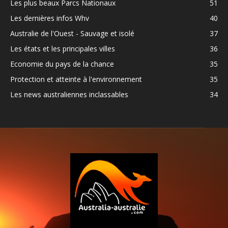
Les plus beaux Parcs Nationaux
51
Les dernières infos Whv
40
Australie de l'Ouest - Sauvage et isolé
37
Les états et les principales villes
36
Economie du pays de la chance
35
Protection et atteinte à l'environnement
35
Les news australiennes inclassables
34