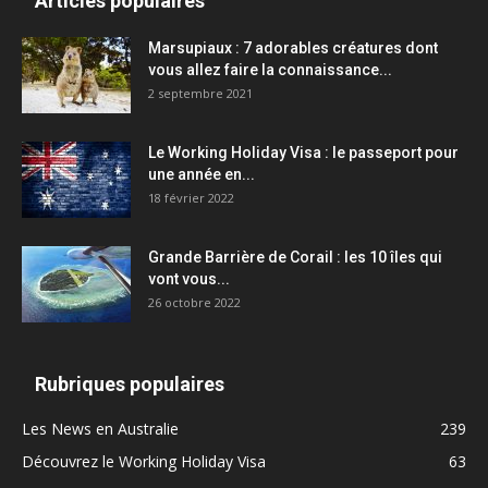
Articles populaires
Marsupiaux : 7 adorables créatures dont
vous allez faire la connaissance...
2 septembre 2021
Le Working Holiday Visa : le passeport pour
une année en...
18 février 2022
Grande Barrière de Corail : les 10 îles qui
vont vous...
26 octobre 2022
Rubriques populaires
Les News en Australie
239
Découvrez le Working Holiday Visa
63