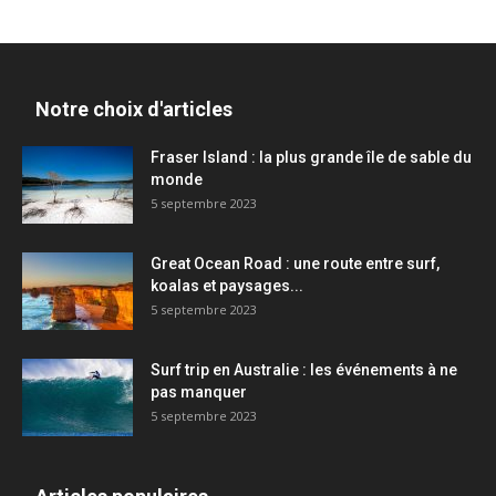
Notre choix d'articles
Fraser Island : la plus grande île de sable du
monde
5 septembre 2023
Great Ocean Road : une route entre surf,
koalas et paysages...
5 septembre 2023
Surf trip en Australie : les événements à ne
pas manquer
5 septembre 2023