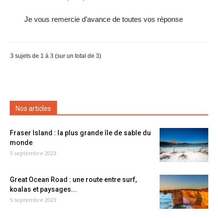
Je vous remercie d’avance de toutes vos réponse
3 sujets de 1 à 3 (sur un total de 3)
Nos articles
Fraser Island : la plus grande île de sable du
monde
5 septembre 2023
Great Ocean Road : une route entre surf,
koalas et paysages...
5 septembre 2023