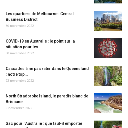
Les quartiers de Melbourne : Central
Business District
30 novembre 2022
COVID-19 en Australie : le point sur la
situation pour les...
30 novembre 2022
Cascades à ne pas rater dans le Queensland
: notre top...
23 novembre 2022
North Stradbroke Island, le paradis blanc de
Brisbane
9 novembre 2022
Sac pour l’Australie : que faut-il emporter