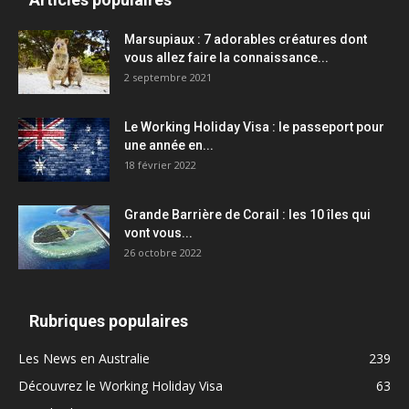
Marsupiaux : 7 adorables créatures dont
vous allez faire la connaissance...
2 septembre 2021
Le Working Holiday Visa : le passeport pour
une année en...
18 février 2022
Grande Barrière de Corail : les 10 îles qui
vont vous...
26 octobre 2022
Rubriques populaires
Les News en Australie
239
Découvrez le Working Holiday Visa
63