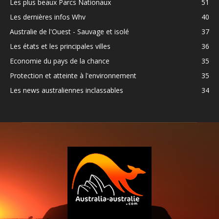
Les plus beaux Parcs Nationaux
51
Les dernières infos Whv
40
Australie de l'Ouest - Sauvage et isolé
37
Les états et les principales villes
36
Economie du pays de la chance
35
Protection et atteinte à l'environnement
35
Les news australiennes inclassables
34