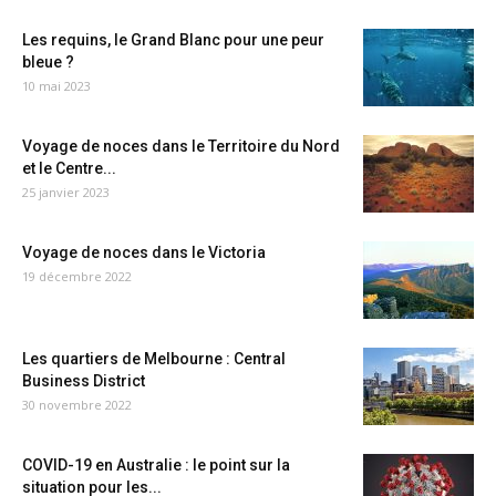
Les requins, le Grand Blanc pour une peur
bleue ?
10 mai 2023
Voyage de noces dans le Territoire du Nord
et le Centre...
25 janvier 2023
Voyage de noces dans le Victoria
19 décembre 2022
Les quartiers de Melbourne : Central
Business District
30 novembre 2022
COVID-19 en Australie : le point sur la
situation pour les...