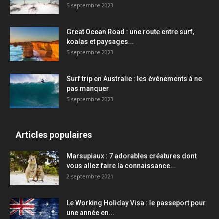
5 septembre 2023
Great Ocean Road : une route entre surf,
koalas et paysages...
5 septembre 2023
Surf trip en Australie : les événements à ne
pas manquer
5 septembre 2023
Articles populaires
Marsupiaux : 7 adorables créatures dont
vous allez faire la connaissance...
2 septembre 2021
Le Working Holiday Visa : le passeport pour
une année en...