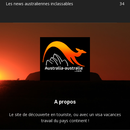
Les news australiennes inclassables
34
A propos
Le site de découverte en touriste, ou avec un visa vacances
travail du pays continent !