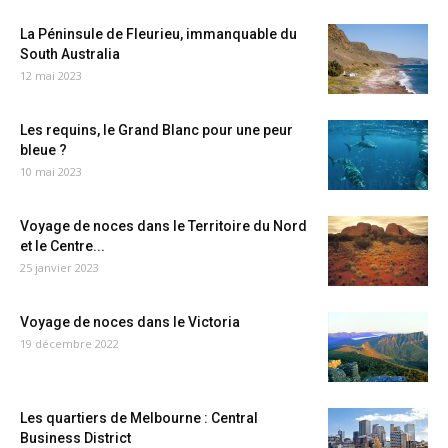
La Péninsule de Fleurieu, immanquable du
South Australia
12 mai 2023
Les requins, le Grand Blanc pour une peur
bleue ?
10 mai 2023
Voyage de noces dans le Territoire du Nord
et le Centre...
25 janvier 2023
Voyage de noces dans le Victoria
19 décembre 2022
Les quartiers de Melbourne : Central
Business District