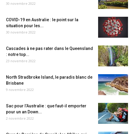
30 novembre 2022
COVID-19 en Australie : le point sur la
situation pour les...
30 novembre 2022
Cascades à ne pas rater dans le Queensland
: notre top...
23 novembre 2022
North Stradbroke Island, le paradis blanc de
Brisbane
9 novembre 2022
Sac pour l’Australie : que faut-il emporter
pour un an Down...
2 novembre 2022