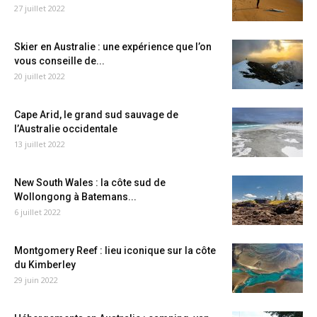
27 juillet 2022
Skier en Australie : une expérience que l’on
vous conseille de...
20 juillet 2022
Cape Arid, le grand sud sauvage de
l’Australie occidentale
13 juillet 2022
New South Wales : la côte sud de
Wollongong à Batemans...
6 juillet 2022
Montgomery Reef : lieu iconique sur la côte
du Kimberley
29 juin 2022