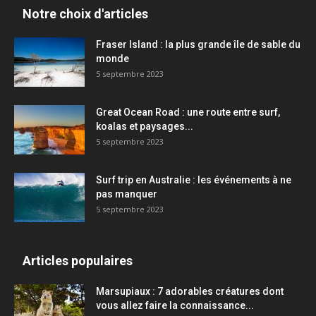
Notre choix d'articles
Fraser Island : la plus grande île de sable du
monde
5 septembre 2023
Great Ocean Road : une route entre surf,
koalas et paysages...
5 septembre 2023
Surf trip en Australie : les événements à ne
pas manquer
5 septembre 2023
Articles populaires
Marsupiaux : 7 adorables créatures dont
vous allez faire la connaissance...