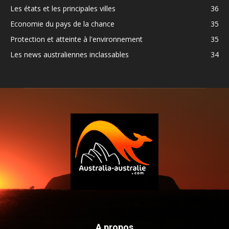
Les états et les principales villes
36
Economie du pays de la chance
35
Protection et atteinte à l'environnement
35
Les news australiennes inclassables
34
A propos