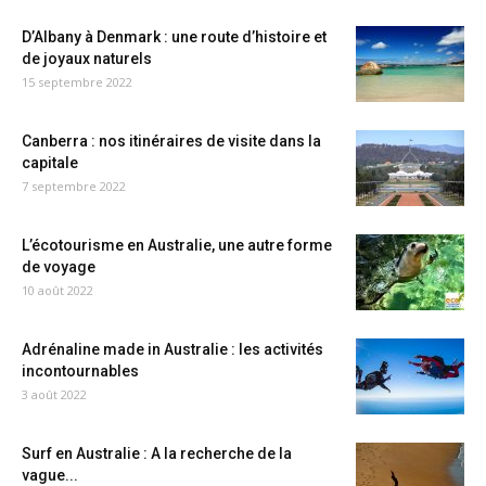
D’Albany à Denmark : une route d’histoire et
de joyaux naturels
15 septembre 2022
Canberra : nos itinéraires de visite dans la
capitale
7 septembre 2022
L’écotourisme en Australie, une autre forme
de voyage
10 août 2022
Adrénaline made in Australie : les activités
incontournables
3 août 2022
Surf en Australie : A la recherche de la
vague...